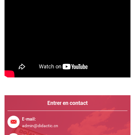
Entrer en contact
E-mail:
admin@didactic.cn