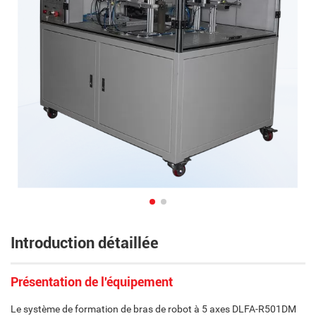
Introduction détaillée
Présentation de l'équipement
Le système de formation de bras de robot à 5 axes DLFA-R501DM