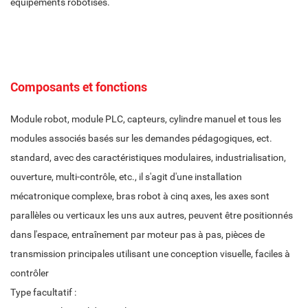
équipements robotisés.
Composants et fonctions
Module robot, module PLC, capteurs, cylindre manuel et tous les
modules associés basés sur les demandes pédagogiques, ect.
standard, avec des caractéristiques modulaires, industrialisation,
ouverture, multi-contrôle, etc., il s'agit d'une installation
mécatronique complexe, bras robot à cinq axes, les axes sont
parallèles ou verticaux les uns aux autres, peuvent être positionnés
dans l'espace, entraînement par moteur pas à pas, pièces de
transmission principales utilisant une conception visuelle, faciles à
contrôler
Type facultatif :