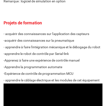
Remarque : logiciel de simulation en option
Projets de formation
- acquérir des connaissances sur l'application des capteurs
-acquérir des connaissances sur la pneumatique
- apprendre à faire l'intégration mécanique et le débogage du robot
-apprendre le robot de contrôle par Serial-link
-Apprenez à faire une expérience de contrôle manuel
-Apprendre la programmation automate
-Expérience de contrôle de programmation MCU
- apprendre le câblage électrique et les modules de cet équipement