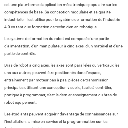
est une plate-forme d'application mécatronique populaire sur les
compétences de base. Sa conception modulaire et sa qualité
industrielle. Il est utilisé pour le système de formation de l'industrie
4.0 en tant que formation de technicien en robotique.
Le système de formation du robot est composé d'une partie
d'alimentation, d'un manipulateur à cinq axes, d'un matériel et d'une
partie de contrôle.
Bras de robot à cinq axes, les axes sont parallèles ou verticaux les
uns aux autres, peuvent être positionnés dans l'espace,
entraînement par moteur pas à pas, pièces de transmission
principales utilisant une conception visuelle, facile à contrôler,
pratique à programmer, c'est le dernier enseignement du bras de
robot équipement.
Les étudiants peuvent acquérir davantage de connaissances sur
l’installation, la mise en service et la programmation sur les