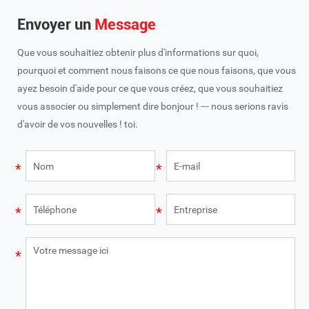
Envoyer un
Message
Que vous souhaitiez obtenir plus d'informations sur quoi,
pourquoi et comment nous faisons ce que nous faisons, que vous
ayez besoin d'aide pour ce que vous créez, que vous souhaitiez
vous associer ou simplement dire bonjour ! --- nous serions ravis
d'avoir de vos nouvelles ! toi.