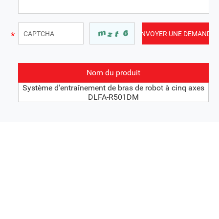
Nom du produit
Système d'entraînement de bras de robot à cinq axes
DLFA-R501DM