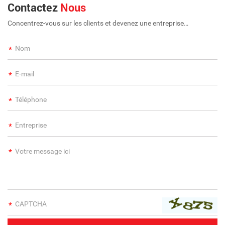
Contactez
Nous
Concentrez-vous sur les clients et devenez une entreprise
internationale à long terme et à grande échelle