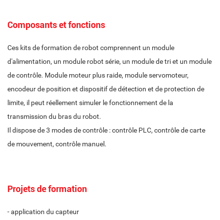
Composants et fonctions
Ces kits de formation de robot comprennent un module
d'alimentation, un module robot série, un module de tri et un module
de contrôle. Module moteur plus raide, module servomoteur,
encodeur de position et dispositif de détection et de protection de
limite, il peut réellement simuler le fonctionnement de la
transmission du bras du robot.
Il dispose de 3 modes de contrôle : contrôle PLC, contrôle de carte
de mouvement, contrôle manuel.
Projets de formation
- application du capteur