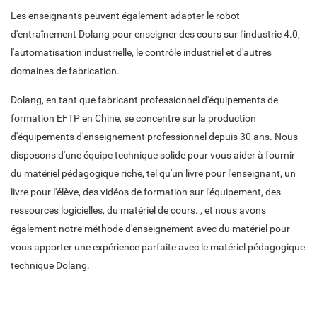
Les enseignants peuvent également adapter le robot
d'entraînement Dolang pour enseigner des cours sur l'industrie 4.0,
l'automatisation industrielle, le contrôle industriel et d'autres
domaines de fabrication.
Dolang, en tant que fabricant professionnel d'équipements de
formation EFTP en Chine, se concentre sur la production
d'équipements d'enseignement professionnel depuis 30 ans. Nous
disposons d'une équipe technique solide pour vous aider à fournir
du matériel pédagogique riche, tel qu'un livre pour l'enseignant, un
livre pour l'élève, des vidéos de formation sur l'équipement, des
ressources logicielles, du matériel de cours. , et nous avons
également notre méthode d'enseignement avec du matériel pour
vous apporter une expérience parfaite avec le matériel pédagogique
technique Dolang.