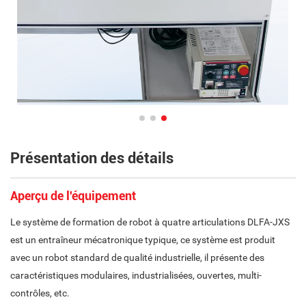
Présentation des détails
Aperçu de l'équipement
Le système de formation de robot à quatre articulations DLFA-JXS
est un entraîneur mécatronique typique, ce système est produit
avec un robot standard de qualité industrielle, il présente des
caractéristiques modulaires, industrialisées, ouvertes, multi-
contrôles, etc.