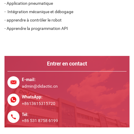
- Application pneumatique
- Intégration mécanique et débogage
- apprendre à contrôler le robot
- Apprendre la programmation API
Entrer en contact
E-mail:
admin@didactic.cn
WhatsApp:
+8613615315720
Tél:
+86 531 8758 6199