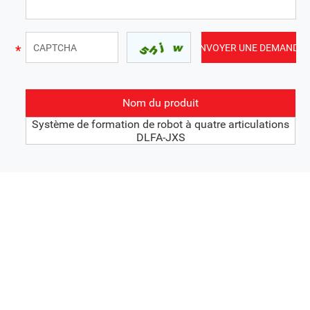
Nom du produit
Système de formation de robot à quatre articulations
DLFA-JXS