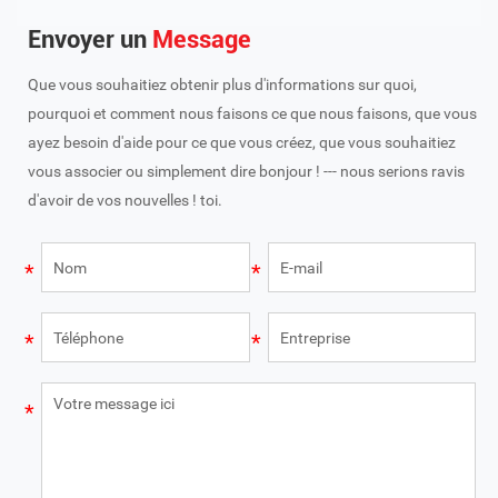
Envoyer un
Message
Que vous souhaitiez obtenir plus d'informations sur quoi,
pourquoi et comment nous faisons ce que nous faisons, que vous
ayez besoin d'aide pour ce que vous créez, que vous souhaitiez
vous associer ou simplement dire bonjour ! --- nous serions ravis
d'avoir de vos nouvelles ! toi.