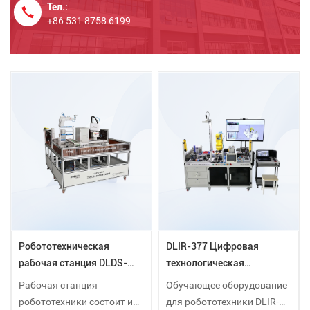
Тел.:
+86 531 8758 6199
Робототехническая
DLIR-377 Цифровая
рабочая станция DLDS-
технологическая
3717
платформа для
Рабочая станция
Обучающее оборудование
промышленных роботов
робототехники состоит из
для робототехники DLIR-