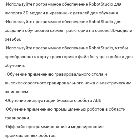
-Используйте программное обеспечение RobotStudio для
импорта 3D-модели вырезанных деталей для обучения.
-Используйте программное обеспечение RobotStudio для
создания обучающей схемы траектории на основе 3D-модели
резьбы.
-Используйте программное обеспечение RobotStudio, чтобы
преобразовать карту траектории в файл бегущего робота для
обучения.
- Обучение применению гравировального стола и
высокоскоростного гравировального ножа с электрическим
шпинделем.
-Обучение эксплуатации 6-осевого робота ABB
-Обучение применению промышленных роботов в области
гравировки.
-Оффлайн программирование и моделирование
промышленных роботов