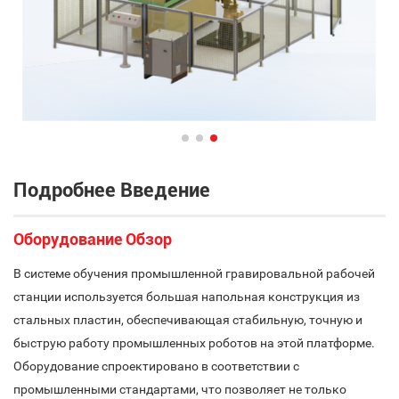
Подробнее Введение
Оборудование Обзор
В системе обучения промышленной гравировальной рабочей
станции используется большая напольная конструкция из
стальных пластин, обеспечивающая стабильную, точную и
быструю работу промышленных роботов на этой платформе.
Оборудование спроектировано в соответствии с
промышленными стандартами, что позволяет не только