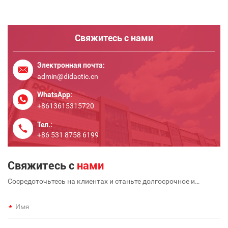
Свяжитесь с нами
Электронная почта:
admin@didactic.cn
WhatsApp:
+8613615315720
Тел.:
+86 531 8758 6199
Свяжитесь с
нами
Сосредоточьтесь на клиентах и станьте долгосрочное и
крупномасштабное международное предприятие