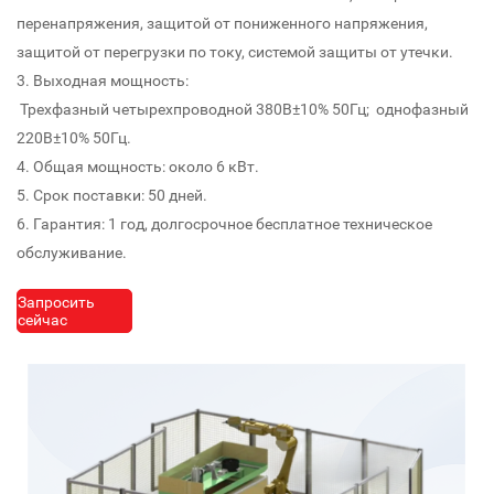
перенапряжения, защитой от пониженного напряжения,
защитой от перегрузки по току, системой защиты от утечки.
3. Выходная мощность:
Трехфазный четырехпроводной 380В±10% 50Гц; однофазный
220В±10% 50Гц.
4. Общая мощность: около 6 кВт.
5. Срок поставки: 50 дней.
6. Гарантия: 1 год, долгосрочное бесплатное техническое
обслуживание.
Запросить
сейчас