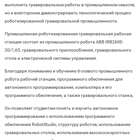
выполнять гравировальные работы в промышленном смысле,
но и всесторонне демонстрировать технологический процесс
роботизированной гравировальной промышленности.
Промышленная роботизированная гравировальная рабочая
станция состоит из промышленного робота ABB IRB2600-
20/1,65, гравировального приспособления, гравировального
стола и электрической системы управления.
Благодаря пониманию и обучению 6-осевого промышленного
робота рабочей станции, программного обеспечения для
автономного программирования, компьютера и его
программного обеспечения, а также гравировального станка,
Он позволяет студентам понять и изучить автономное
программирование с использованием программного
обеспечения RobotStudio, структуру роботов, использование
гравировальных столов, использование высокоскоростных