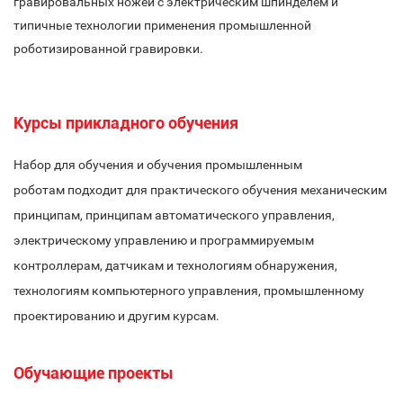
гравировальных ножей с электрическим шпинделем и
типичные технологии применения промышленной
роботизированной гравировки.
Курсы прикладного обучения
Набор для обучения и обучения промышленным
роботам подходит для практического обучения механическим
принципам, принципам автоматического управления,
электрическому управлению и программируемым
контроллерам, датчикам и технологиям обнаружения,
технологиям компьютерного управления, промышленному
проектированию и другим курсам.
Обучающие проекты