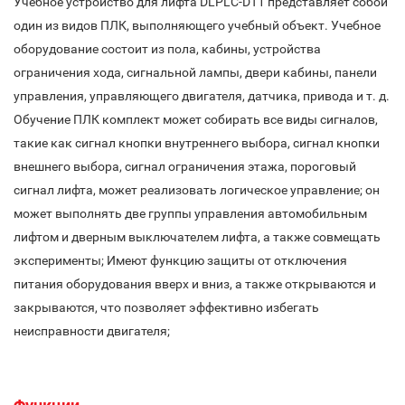
Учебное устройство для лифта DLPLC-DT1 представляет собой
один из видов ПЛК, выполняющего учебный объект. Учебное
оборудование состоит из пола, кабины, устройства
ограничения хода, сигнальной лампы, двери кабины, панели
управления, управляющего двигателя, датчика, привода и т. д.
Обучение ПЛК комплект может собирать все виды сигналов,
такие как сигнал кнопки внутреннего выбора, сигнал кнопки
внешнего выбора, сигнал ограничения этажа, пороговый
сигнал лифта, может реализовать логическое управление; он
может выполнять две группы управления автомобильным
лифтом и дверным выключателем лифта, а также совмещать
эксперименты; Имеют функцию защиты от отключения
питания оборудования вверх и вниз, а также открываются и
закрываются, что позволяет эффективно избегать
неисправности двигателя;