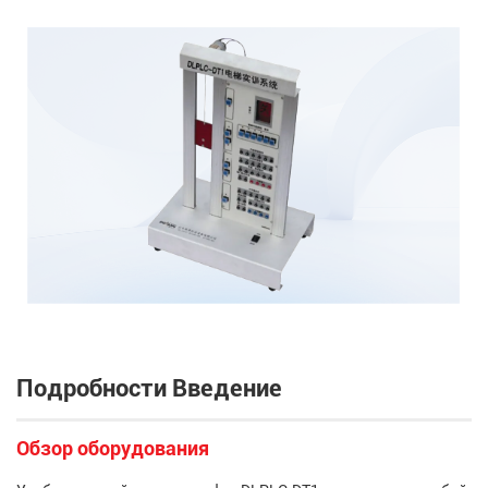
Подробности Введение
Обзор оборудования