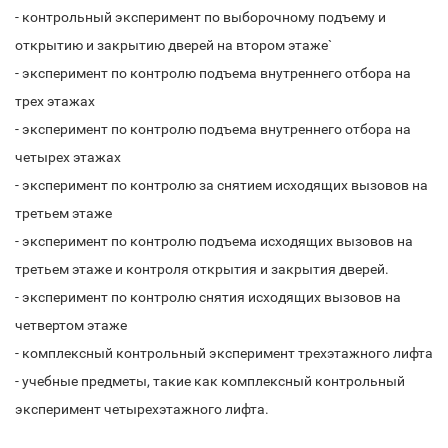
- контрольный эксперимент по выборочному подъему и
открытию и закрытию дверей на втором этаже`
- эксперимент по контролю подъема внутреннего отбора на
трех этажах
- эксперимент по контролю подъема внутреннего отбора на
четырех этажах
- эксперимент по контролю за снятием исходящих вызовов на
третьем этаже
- эксперимент по контролю подъема исходящих вызовов на
третьем этаже и контроля открытия и закрытия дверей.
- эксперимент по контролю снятия исходящих вызовов на
четвертом этаже
- комплексный контрольный эксперимент трехэтажного лифта
- учебные предметы, такие как комплексный контрольный
эксперимент четырехэтажного лифта.