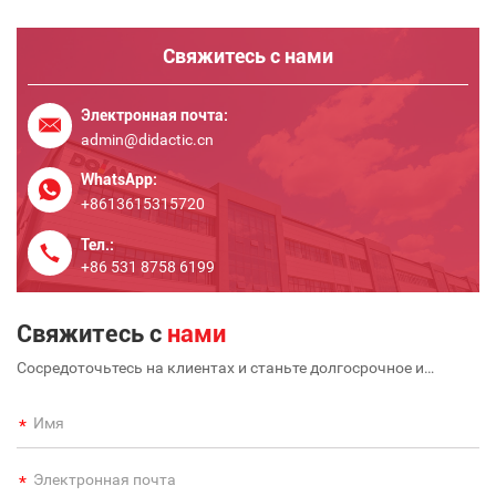
Свяжитесь с нами
Электронная почта:
admin@didactic.cn
WhatsApp:
+8613615315720
Тел.:
+86 531 8758 6199
Свяжитесь с
нами
Сосредоточьтесь на клиентах и станьте долгосрочное и
крупномасштабное международное предприятие