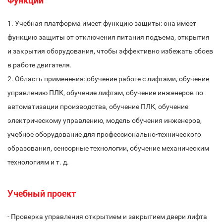
Функции
1. Учебная платформа имеет функцию защиты: она имеет
функцию защиты от отключения питания подъема, открытия
и закрытия оборудования, чтобы эффективно избежать сбоев
в работе двигателя.
2. Область применения: обучение работе с лифтами, обучение
управлению ПЛК, обучение лифтам, обучение инженеров по
автоматизации производства, обучение ПЛК, обучение
электрическому управлению, модель обучения инженеров,
учебное оборудование для профессионально-технического
образования, сенсорные технологии, обучение механическим
технологиям и т. д.
Учебный проект
- Проверка управления открытием и закрытием двери лифта