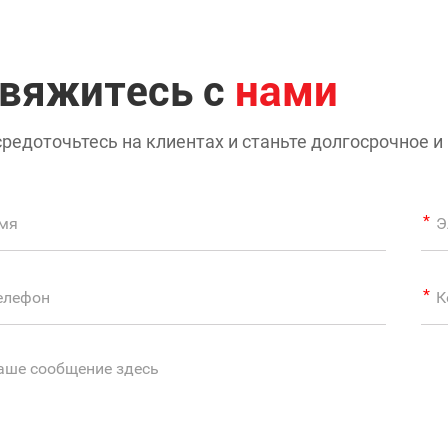
вяжитесь с
нами
редоточьтесь на клиентах и станьте долгосрочное
едприятие