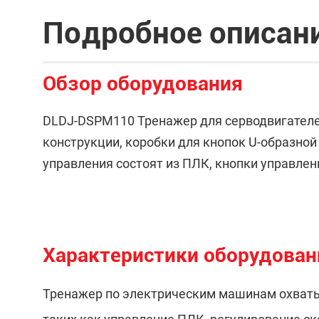
Подробное описан
Обзор оборудования
DLDJ-DSPM110 Тренажер для серводвигателе
конструкции, коробки для кнопок U-образной
управления состоят из ПЛК, кнопки управлен
Характеристики оборудован
Тренажер по электрическим машинам охватыв