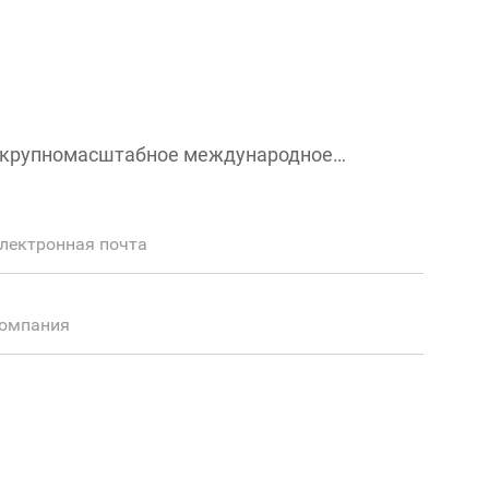
 и крупномасштабное международное