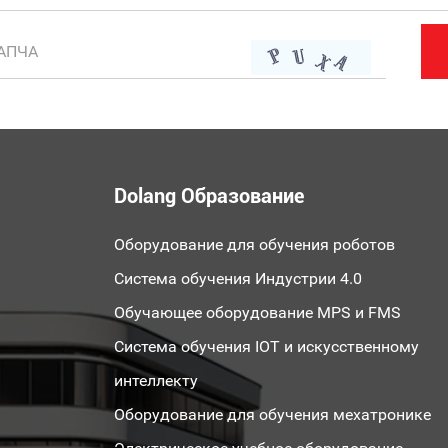
Dolang Образование
Оборудование для обучения роботов
Система обучения Индустрии 4.0
Обучающее оборудование MPS и FMS
Система обучения IOT и искусственному
интеллекту
Оборудование для обучения мехатронике