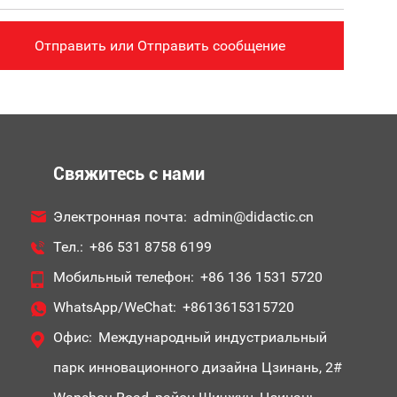
Свяжитесь с нами
Электронная почта:
admin@didactic.cn
Тел.:
+86 531 8758 6199
Мобильный телефон:
+86 136 1531 5720
WhatsApp/WeChat:
+8613615315720
Офис:
Международный индустриальный
парк инновационного дизайна Цзинань, 2#