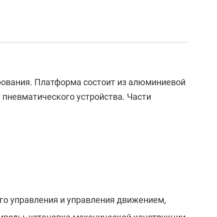
рования. Платформа состоит из алюминиевой
и пневматического устройства. Части
го управления и управления движением,