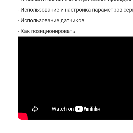
- Использование и настройка параметров се
- Использование датчиков
- Как позиционировать