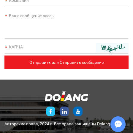
Авторские права, 2024 г. Все права защищены
Dolang