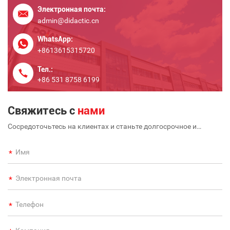
Электронная почта:
admin@didactic.cn
WhatsApp:
+8613615315720
Тел.:
+86 531 8758 6199
Свяжитесь с
нами
Сосредоточьтесь на клиентах и станьте долгосрочное и
крупномасштабное международное предприятие