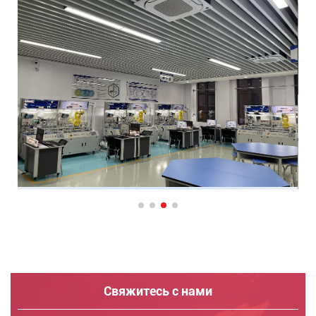
Свяжитесь с нами