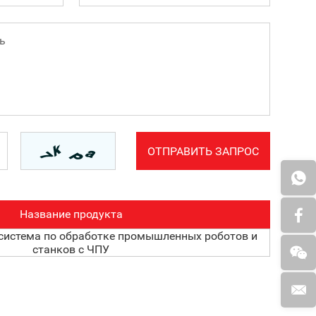
Название продукта
система по обработке промышленных роботов и
станков с ЧПУ