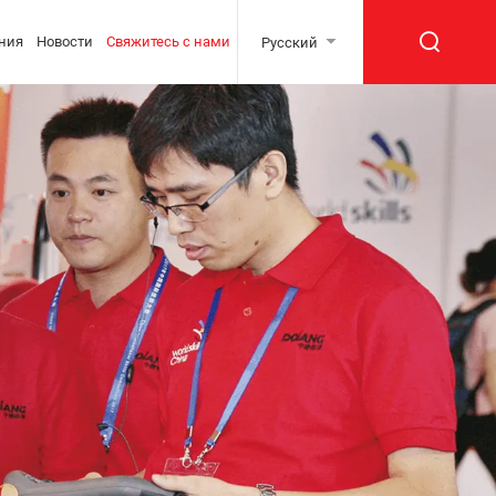
ния
Новости
Свяжитесь с нами
Русский