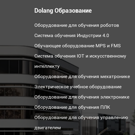
Dolang Образование
Оборудование для обучения роботов
Система обучения Индустрии 4.0
Обучающее оборудование MPS и FMS
Система обучения IOT и искусственному
интеллекту
Оборудование для обучения мехатронике
Электрическое учебное оборудование
Оборудование для обучения электронике
Оборудование для обучения ПЛК
Оборудование для обучения управлению
двигателем