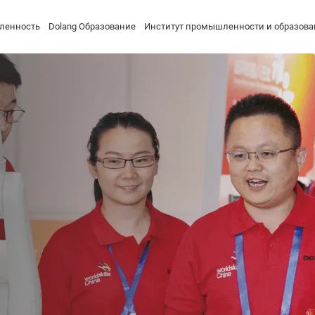
ленность
Dolang Образование
Институт промышленности и образова