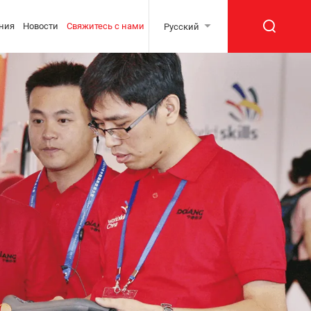
ния
Новости
Свяжитесь с нами
Русский