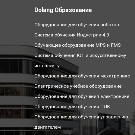
Dolang Образование
Оборудование для обучения роботов
Система обучения Индустрии 4.0
Обучающее оборудование MPS и FMS
Система обучения IOT и искусственному
интеллекту
Оборудование для обучения мехатронике
Электрическое учебное оборудование
Оборудование для обучения электронике
Оборудование для обучения ПЛК
Оборудование для обучения управлению
двигателем