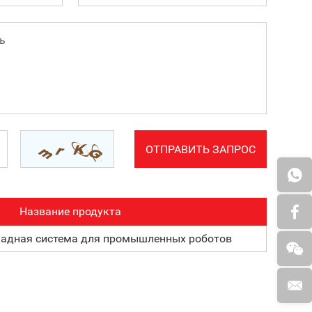
Название продукта
адная система для промышленных роботов