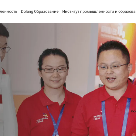
ленность
Dolang Образование
Институт промышленности и образова