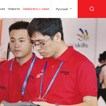
ния
Новости
Свяжитесь с нами
Русский