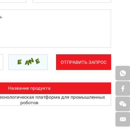
Название продукта
технологическая платформа для промышленных
роботов