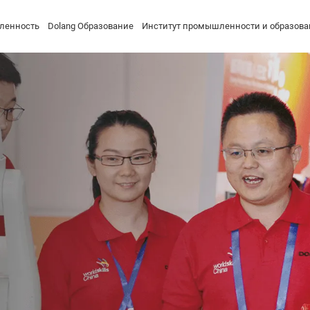
ленность
Dolang Образование
Институт промышленности и образова