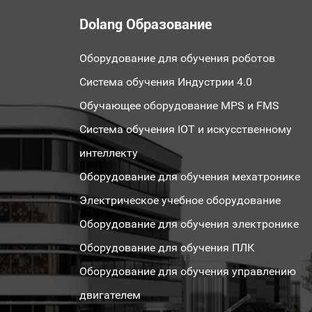
Dolang Образование
Оборудование для обучения роботов
Система обучения Индустрии 4.0
Обучающее оборудование MPS и FMS
Система обучения IOT и искусственному
интеллекту
Оборудование для обучения мехатронике
Электрическое учебное оборудование
Оборудование для обучения электронике
Оборудование для обучения ПЛК
Оборудование для обучения управлению
двигателем