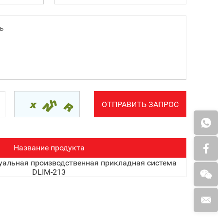
Название продукта
уальная производственная прикладная система
DLIM-213