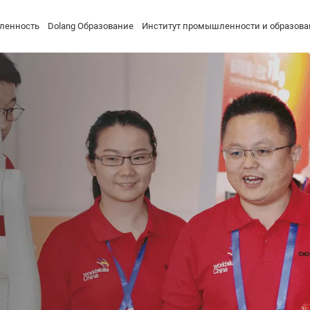
ленность
Dolang Образование
Институт промышленности и образова