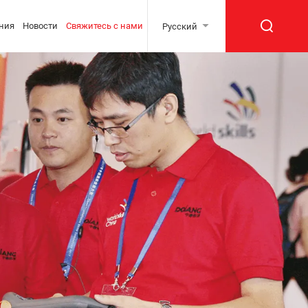
ния
Новости
Свяжитесь с нами
Русский