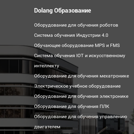
Dolang Образование
Оборудование для обучения роботов
Система обучения Индустрии 4.0
Обучающее оборудование MPS и FMS
Система обучения IOT и искусственному
интеллекту
Оборудование для обучения мехатронике
Электрическое учебное оборудование
Оборудование для обучения электронике
Оборудование для обучения ПЛК
Оборудование для обучения управлению
двигателем