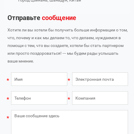
город Цзинань, Шаньдун, Китай
Отправьте
сообщение
Хотите ли вы хотели бы получить больше информации о том,
что, почему и как мы делаем то, что делаем, нуждаемся в
помощи с тем, что вы создаете, хотели бы стать партнером
или просто поздороваться! --- мы будем рады услышать
ваше мнение.