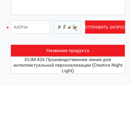
Название продукта
DLIM-426 Производственная линия для
интеллектуальной персонализации (Creative Night
Light)