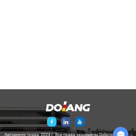
Авторские права, 2024 г. Все права защищены
Dolang