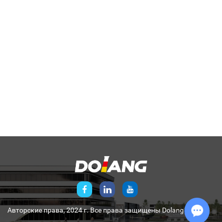
Авторские права, 2024 г. Все права защищены
Dolang