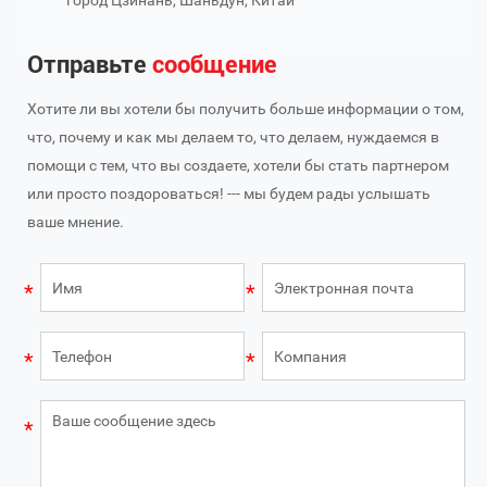
город Цзинань, Шаньдун, Китай
Отправьте
сообщение
Хотите ли вы хотели бы получить больше информации о том,
что, почему и как мы делаем то, что делаем, нуждаемся в
помощи с тем, что вы создаете, хотели бы стать партнером
или просто поздороваться! --- мы будем рады услышать
ваше мнение.