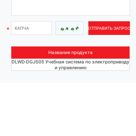
Название продукта
DLWD-DGJS05 Учебная система по электроприводу
и управлению