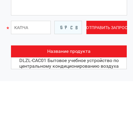
Название продукта
DLZL-CAC01 Бытовое учебное устройство по
центральному кондиционированию воздуха