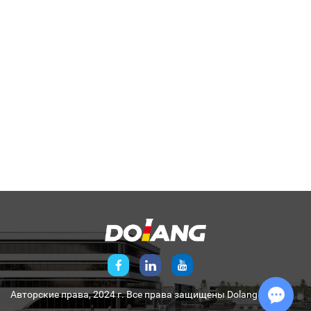
Авторские права, 2024 г. Все права защищены
Dolang