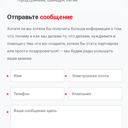
город Цзинань, Шаньдун, Китай
Отправьте
сообщение
Хотите ли вы хотели бы получить больше информации о том,
что, почему и как мы делаем то, что делаем, нуждаемся в
помощи с тем, что вы создаете, хотели бы стать партнером
или просто поздороваться! --- мы будем рады услышать
ваше мнение.