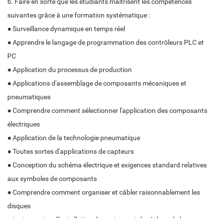
6. Faire en sorte que les étudiants maîtrisent les compétences
suivantes grâce à une formation systématique :
● Surveillance dynamique en temps réel
● Apprendre le langage de programmation des contrôleurs PLC et
PC
● Application du processus de production
● Applications d'assemblage de composants mécaniques et
pneumatiques
● Comprendre comment sélectionner l'application des composants
électriques
● Application de la technologie pneumatique
● Toutes sortes d'applications de capteurs
● Conception du schéma électrique et exigences standard relatives
aux symboles de composants
● Comprendre comment organiser et câbler raisonnablement les
disques