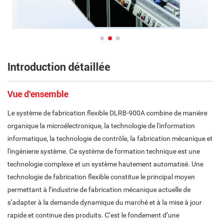
Introduction détaillée
Vue d'ensemble
Le système de fabrication flexible DLRB-900A combine de manière
organique la microélectronique, la technologie de l'information
informatique, la technologie de contrôle, la fabrication mécanique et
l'ingénierie système. Ce système de formation technique est une
technologie complexe et un système hautement automatisé. Une
technologie de fabrication flexible constitue le principal moyen
permettant à l’industrie de fabrication mécanique actuelle de
s’adapter à la demande dynamique du marché et à la mise à jour
rapide et continue des produits. C’est le fondement d’une