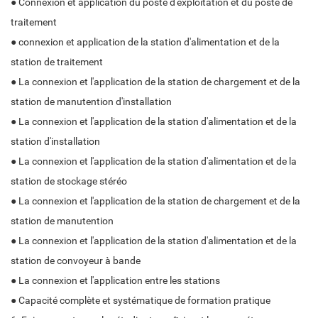
● Connexion et application du poste d'exploitation et du poste de
traitement
● connexion et application de la station d'alimentation et de la
station de traitement
● La connexion et l'application de la station de chargement et de la
station de manutention d'installation
● La connexion et l'application de la station d'alimentation et de la
station d'installation
● La connexion et l'application de la station d'alimentation et de la
station de stockage stéréo
● La connexion et l'application de la station de chargement et de la
station de manutention
● La connexion et l'application de la station d'alimentation et de la
station de convoyeur à bande
● La connexion et l'application entre les stations
● Capacité complète et systématique de formation pratique