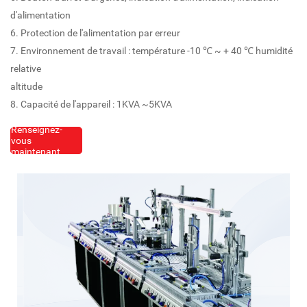
d'alimentation
6. Protection de l'alimentation par erreur
7. Environnement de travail : température -10 ℃ ~ + 40 ℃ humidité
relative
altitude
8. Capacité de l'appareil : 1KVA ~5KVA
Renseignez-
vous
maintenant