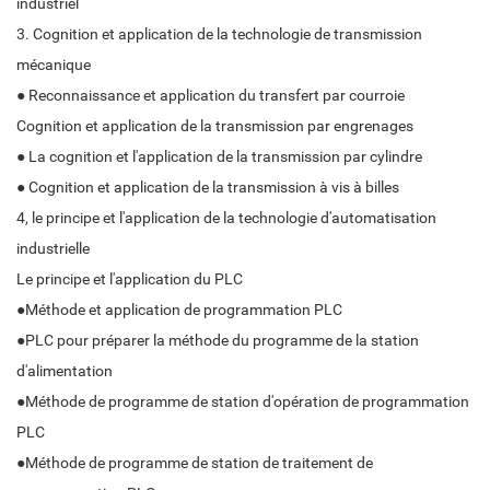
industriel
3. Cognition et application de la technologie de transmission
mécanique
● Reconnaissance et application du transfert par courroie
Cognition et application de la transmission par engrenages
● La cognition et l'application de la transmission par cylindre
● Cognition et application de la transmission à vis à billes
4, le principe et l'application de la technologie d'automatisation
industrielle
Le principe et l'application du PLC
●Méthode et application de programmation PLC
●PLC pour préparer la méthode du programme de la station
d'alimentation
●Méthode de programme de station d'opération de programmation
PLC
●Méthode de programme de station de traitement de