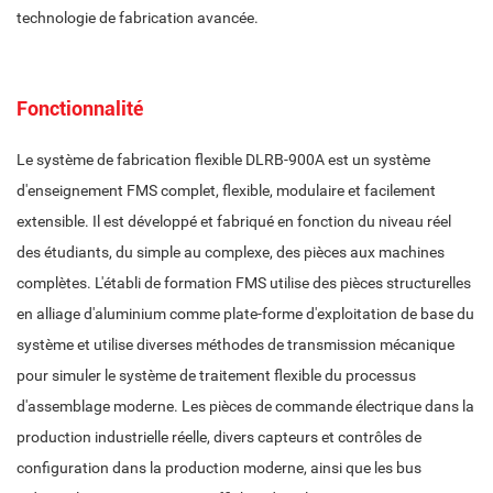
technologie de fabrication avancée.
Fonctionnalité
Le système de fabrication flexible DLRB-900A est un système
d'enseignement FMS complet, flexible, modulaire et facilement
extensible. Il est développé et fabriqué en fonction du niveau réel
des étudiants, du simple au complexe, des pièces aux machines
complètes. L'établi de formation FMS utilise des pièces structurelles
en alliage d'aluminium comme plate-forme d'exploitation de base du
système et utilise diverses méthodes de transmission mécanique
pour simuler le système de traitement flexible du processus
d'assemblage moderne. Les pièces de commande électrique dans la
production industrielle réelle, divers capteurs et contrôles de
configuration dans la production moderne, ainsi que les bus