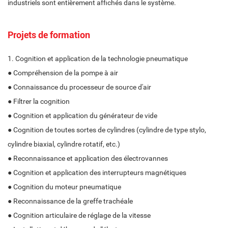
industriels sont entièrement affichés dans le système.
Projets de formation
1. Cognition et application de la technologie pneumatique
● Compréhension de la pompe à air
● Connaissance du processeur de source d'air
● Filtrer la cognition
● Cognition et application du générateur de vide
● Cognition de toutes sortes de cylindres (cylindre de type stylo,
cylindre biaxial, cylindre rotatif, etc.)
● Reconnaissance et application des électrovannes
● Cognition et application des interrupteurs magnétiques
● Cognition du moteur pneumatique
● Reconnaissance de la greffe trachéale
● Cognition articulaire de réglage de la vitesse