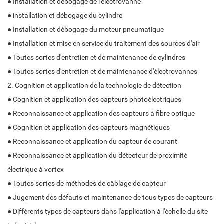
● Installation et débogage de l'électrovanne
● installation et débogage du cylindre
● Installation et débogage du moteur pneumatique
● Installation et mise en service du traitement des sources d'air
● Toutes sortes d'entretien et de maintenance de cylindres
● Toutes sortes d'entretien et de maintenance d'électrovannes
2. Cognition et application de la technologie de détection
● Cognition et application des capteurs photoélectriques
● Reconnaissance et application des capteurs à fibre optique
● Cognition et application des capteurs magnétiques
● Reconnaissance et application du capteur de courant
● Reconnaissance et application du détecteur de proximité
électrique à vortex
● Toutes sortes de méthodes de câblage de capteur
● Jugement des défauts et maintenance de tous types de capteurs
● Différents types de capteurs dans l'application à l'échelle du site