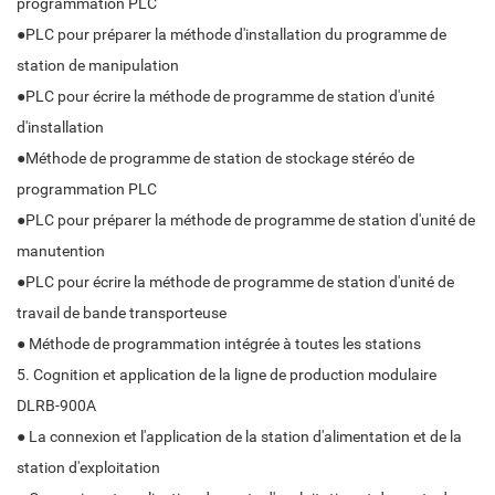
programmation PLC
●PLC pour préparer la méthode d'installation du programme de
station de manipulation
●PLC pour écrire la méthode de programme de station d'unité
d'installation
●Méthode de programme de station de stockage stéréo de
programmation PLC
●PLC pour préparer la méthode de programme de station d'unité de
manutention
●PLC pour écrire la méthode de programme de station d'unité de
travail de bande transporteuse
● Méthode de programmation intégrée à toutes les stations
5. Cognition et application de la ligne de production modulaire
DLRB-900A
● La connexion et l'application de la station d'alimentation et de la
station d'exploitation