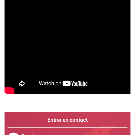
Entrer en contact