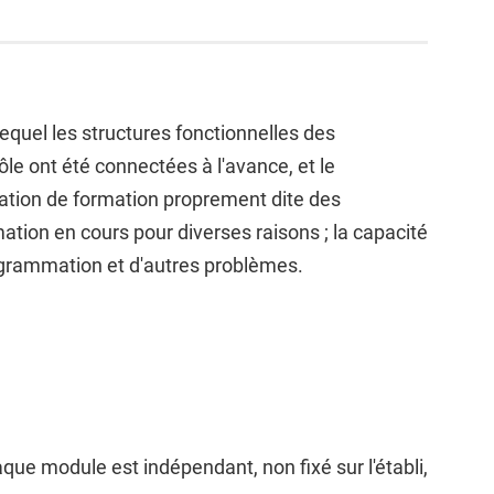
equel les structures fonctionnelles des
le ont été connectées à l'avance, et le
ation de formation proprement dite des
ation en cours pour diverses raisons ; la capacité
programmation et d'autres problèmes.
ue module est indépendant, non fixé sur l'établi,