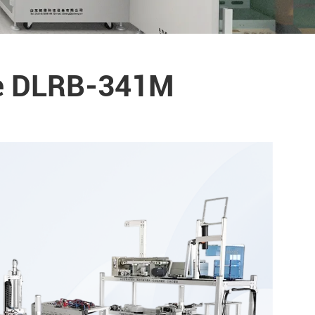
re DLRB-341M