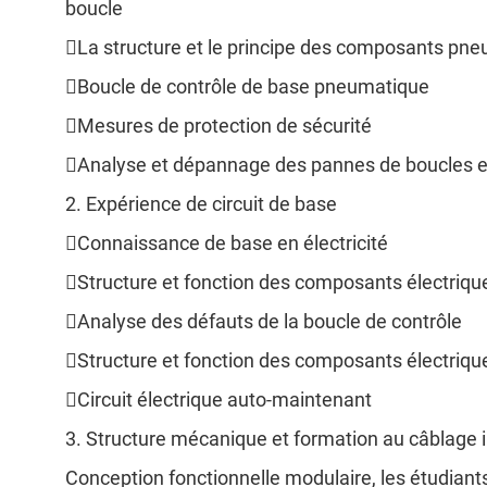
boucle
La structure et le principe des composants pn
Boucle de contrôle de base pneumatique
Mesures de protection de sécurité
Analyse et dépannage des pannes de boucles 
2. Expérience de circuit de base
Connaissance de base en électricité
Structure et fonction des composants électriqu
Analyse des défauts de la boucle de contrôle
Structure et fonction des composants électriqu
Circuit électrique auto-maintenant
3. Structure mécanique et formation au câblage 
Conception fonctionnelle modulaire, les étudiant