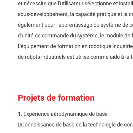
et nécessite que l'utilisateur sélectionne et ins
sous-développement, la capacité pratique et la 
également pour l'apprentissage du système de con
d'unité de commande du système, le module de fo
L'équipement de formation en robotique industrie
de robots industriels est utilisé comme aide à la
Projets de formation
1. Expérience aérodynamique de base
Connaissance de base de la technologie de contr