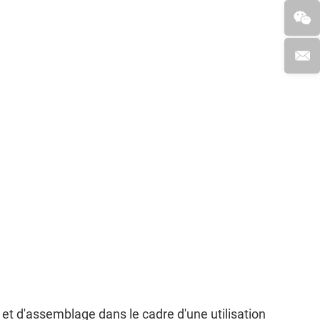
et d'assemblage dans le cadre d'une utilisation