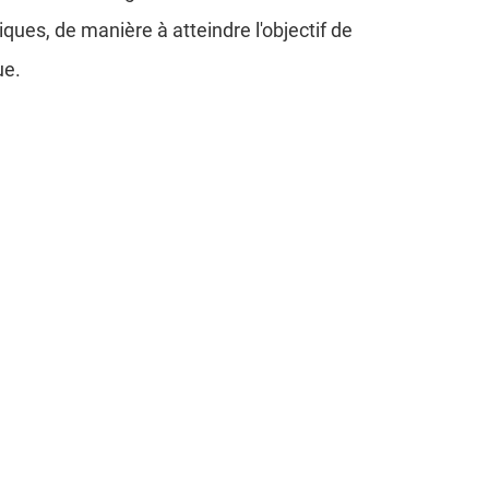
ques, de manière à atteindre l'objectif de
ue.