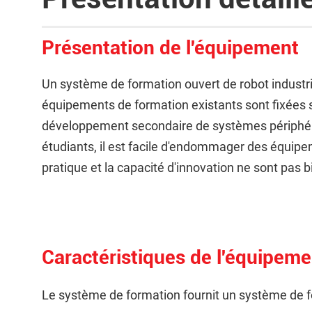
Présentation de l'équipement
Un système de formation ouvert de robot industrie
équipements de formation existants sont fixées su
développement secondaire de systèmes périphériq
étudiants, il est facile d'endommager des équipem
pratique et la capacité d'innovation ne sont pas
Caractéristiques de l'équipeme
Le système de formation fournit un système de fo