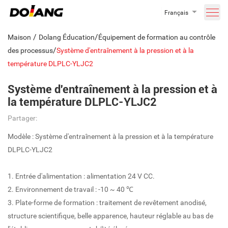
Français
/
/
Maison
Dolang Éducation
Équipement de formation au contrôle
/
des processus
Système d'entraînement à la pression et à la
température DLPLC-YLJC2
Système d'entraînement à la pression et à
la température DLPLC-YLJC2
Partager:
Modèle : Système d'entraînement à la pression et à la température
DLPLC-YLJC2
1. Entrée d'alimentation : alimentation 24 V CC.
2. Environnement de travail : -10 ~ 40 ℃
3. Plate-forme de formation : traitement de revêtement anodisé,
structure scientifique, belle apparence, hauteur réglable au bas de