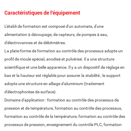
Caractéristiques de l'équipement
L'établi de formation est composé d'un automate, d'une
alimentation à découpage, de capteurs, de pompes à eau,
d'électrovannes et de débitmètres.
La plate-forme de formation au contrôle des processus adopte un
profil de moule spécial, anodisé et pulvérisé. Il a une structure
scientifique et une belle apparence. Il y a un dispositif de réglage en
bas et la hauteur est réglable pour assurer la stabilité ; le support
adopte une structure en alliage d'aluminium (traitement
d'électrophorèse de surface).
Domaine d'application : formation au contrôle des processus de
pression et de température, formation au contrôle des processus,
formation au contrôle de la température, formation au contrôle des
processus de pression, enseignement du contrôle PLC, formation