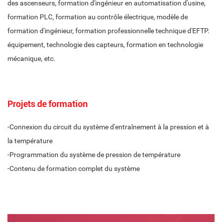
des ascenseurs, formation d'ingénieur en automatisation d'usine,
formation PLC, formation au contrôle électrique, modèle de
formation d'ingénieur, formation professionnelle technique d'EFTP.
équipement, technologie des capteurs, formation en technologie
mécanique, etc.
Projets de formation
-Connexion du circuit du système d'entraînement à la pression et à
la température
-Programmation du système de pression de température
-Contenu de formation complet du système