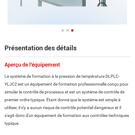
Présentation des détails
Aperçu de l'équipement
Le système de formation à la pression de température DLPLC-
YLJC2 est un équipement de formation professionnelle conçu pour
simuler le contrôle de processus et est un système de contrôle de
premier ordre typique. Étant donné que le système est simple à
utiliser, il n'y a aucun risque de contrôle potentiel dangereux et il
s'agit donc d'un équipement de formation aux contrôles techniques
typique.