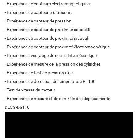
- Expérience de capteurs électromagnétiques.
- Expérience de capteur à ultrasons.
- Expérience de capteur de pression.
- Expérience de capteur de proximité capacitif
- Expérience de capteur de proximité inductif
- Expérience de capteur de proximité électromagnétique
- Expérience avec jauge de contrainte mécanique
- Expérience de mesure de la pression des cylindres
- Expérience de test de pression d'air
- Expérience de détection de température PT100
- Test de vitesse du moteur
- Expérience de mesure et de contrôle des déplacements
DLCG-DS110