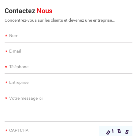
Contactez
Nous
Concentrez-vous sur les clients et devenez une entreprise
internationale à long terme et à grande échelle