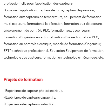
professionnelle pour l'application des capteurs.
Domaine d'application : capteur de force, capteur de pression,
formation aux capteurs de température, équipement de formation
multi-capteurs, formation à la détection, formation aux détecteurs,
enseignement du contrôle PLC, formation aux ascenseurs,
formation d'ingénieur en automatisation d'usine, formation PLC,
formation au contrôle électrique, modèle de formation d'ingénieur,
EFTP technique professionnel. Éducation Équipement de formation,
technologie des capteurs, formation en technologie mécanique, etc.
Projets de formation
- Expérience de capteur photoélectrique.
- Expérience de capteurs capacitifs.
- Expérience de capteurs inductifs.