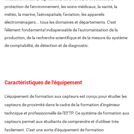
protection de l'environnement, les soins médicaux, la santé, la
météo, la marine, l'aérospatiale, l'aviation, les appareils
électroménagers... tous les domaines et départements. C'est
l'élément fondamental indispensable de l'automatisation de la
production, de la recherche scientifique et de la mesure du système
de comptabilité, de détection et de diagnostic.
Caractéristiques de l'équipement
L'équipement de formation aux capteurs est conçu pour étudier les
capteurs de proximité dans le cadre de la formation d'ingénieur
technique et professionnelle de l'EFTP. Ce système de formation aux
capteurs permet aux étudiants de comprendre et d'utiliser très
facilement. C'est une sorte d'équipement de formation