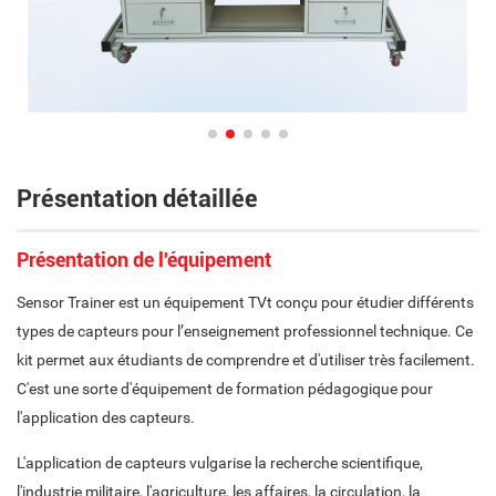
Présentation détaillée
Présentation de l'équipement
Sensor Trainer est un équipement TVt conçu pour étudier différents
types de capteurs pour l’enseignement professionnel technique. Ce
kit permet aux étudiants de comprendre et d'utiliser très facilement.
C'est une sorte d'équipement de formation pédagogique pour
l'application des capteurs.
L'application de capteurs vulgarise la recherche scientifique,
l'industrie militaire, l'agriculture, les affaires, la circulation, la