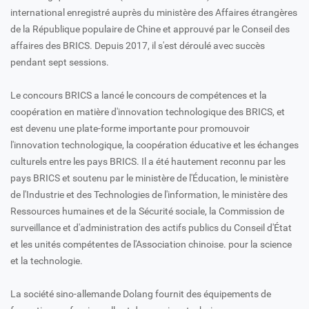
international enregistré auprès du ministère des Affaires étrangères
de la République populaire de Chine et approuvé par le Conseil des
affaires des BRICS. Depuis 2017, il s'est déroulé avec succès
pendant sept sessions.
Le concours BRICS a lancé le concours de compétences et la
coopération en matière d'innovation technologique des BRICS, et
est devenu une plate-forme importante pour promouvoir
l'innovation technologique, la coopération éducative et les échanges
culturels entre les pays BRICS. Il a été hautement reconnu par les
pays BRICS et soutenu par le ministère de l'Éducation, le ministère
de l'Industrie et des Technologies de l'information, le ministère des
Ressources humaines et de la Sécurité sociale, la Commission de
surveillance et d'administration des actifs publics du Conseil d'État
et les unités compétentes de l'Association chinoise. pour la science
et la technologie.
La société sino-allemande Dolang fournit des équipements de