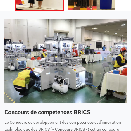
Concours de compétences BRICS
Le Concours de développement des compétences et d'innovation
technologique des BRICS (« Concours BRICS ») est un concours