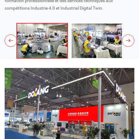
formation professionnelle et des services techniques aux
compétitions Industrie 4.0 et Industrial Digital Twin.