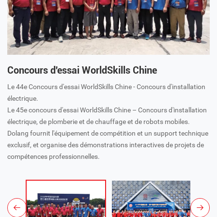
Concours d'essai WorldSkills Chine
Le 44e Concours d'essai WorldSkills Chine - Concours d'installation
électrique.
Le 45e concours d'essai WorldSkills Chine – Concours d'installation
électrique, de plomberie et de chauffage et de robots mobiles.
Dolang fournit l'équipement de compétition et un support technique
exclusif, et organise des démonstrations interactives de projets de
compétences professionnelles.