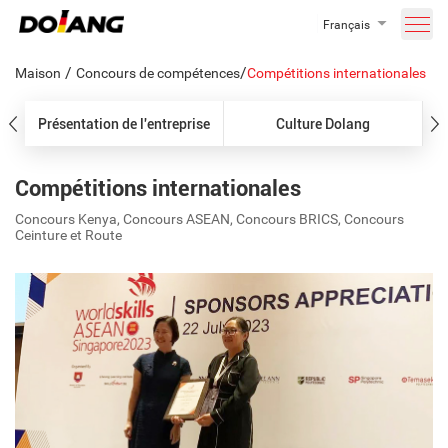
Français
/
/
Maison
Concours de compétences
Compétitions internationales
Présentation de l'entreprise
Culture Dolang
Compétitions internationales
Concours Kenya, Concours ASEAN, Concours BRICS, Concours
Ceinture et Route