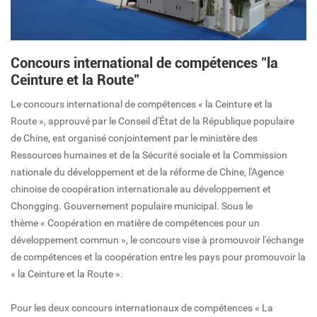
Concours international de compétences "la
Ceinture et la Route"
Le concours international de compétences « la Ceinture et la
Route », approuvé par le Conseil d'État de la République populaire
de Chine, est organisé conjointement par le ministère des
Ressources humaines et de la Sécurité sociale et la Commission
nationale du développement et de la réforme de Chine, l'Agence
chinoise de coopération internationale au développement et
Chongging. Gouvernement populaire municipal. Sous le
thème « Coopération en matière de compétences pour un
développement commun », le concours vise à promouvoir l'échange
de compétences et la coopération entre les pays pour promouvoir la
« la Ceinture et la Route ».
Pour les deux concours internationaux de compétences « La