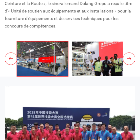
Ceinture et la Route », le sino-allemand Dolang Gropu a reçu le titre
d'« Unité de soutien aux équipements et aux installations » pour la
fourniture d'équipements et de services techniques pour les
concours de compétences.