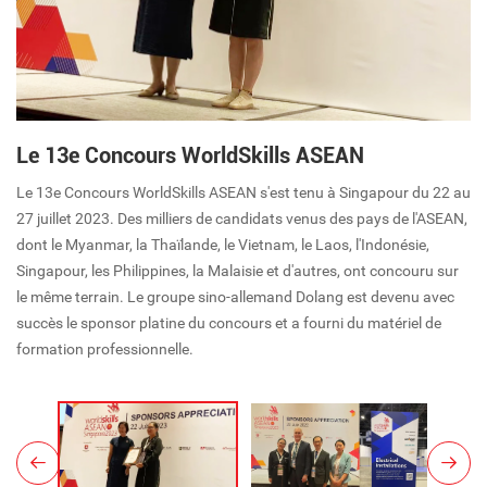
Le 13e Concours WorldSkills ASEAN
Le 13e Concours WorldSkills ASEAN s'est tenu à Singapour du 22 au
27 juillet 2023. Des milliers de candidats venus des pays de l'ASEAN,
dont le Myanmar, la Thaïlande, le Vietnam, le Laos, l'Indonésie,
Singapour, les Philippines, la Malaisie et d'autres, ont concouru sur
le même terrain. Le groupe sino-allemand Dolang est devenu avec
succès le sponsor platine du concours et a fourni du matériel de
formation professionnelle.