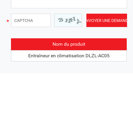
Nom du produit
Entraîneur en climatisation DLZL-AC05