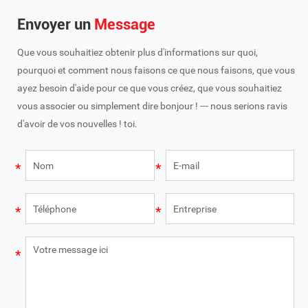
Envoyer un
Message
Que vous souhaitiez obtenir plus d'informations sur quoi,
pourquoi et comment nous faisons ce que nous faisons, que vous
ayez besoin d'aide pour ce que vous créez, que vous souhaitiez
vous associer ou simplement dire bonjour ! --- nous serions ravis
d'avoir de vos nouvelles ! toi.