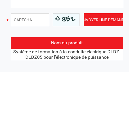
Nom du produit
Système de formation à la conduite électrique DLDZ-
DLDZ05 pour l'électronique de puissance