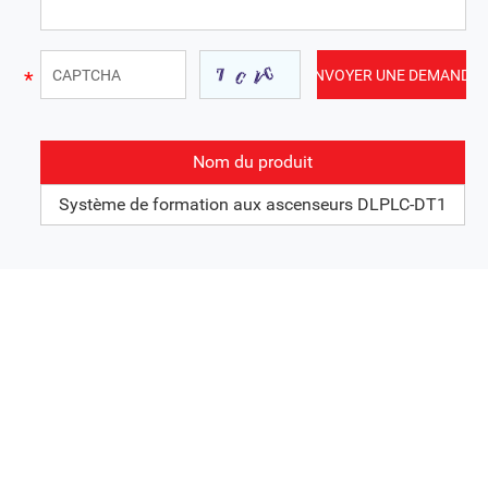
Nom du produit
Système de formation aux ascenseurs DLPLC-DT1