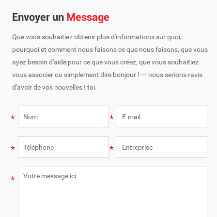
Envoyer un
Message
Que vous souhaitiez obtenir plus d'informations sur quoi,
pourquoi et comment nous faisons ce que nous faisons, que vous
ayez besoin d'aide pour ce que vous créez, que vous souhaitiez
vous associer ou simplement dire bonjour ! --- nous serions ravis
d'avoir de vos nouvelles ! toi.