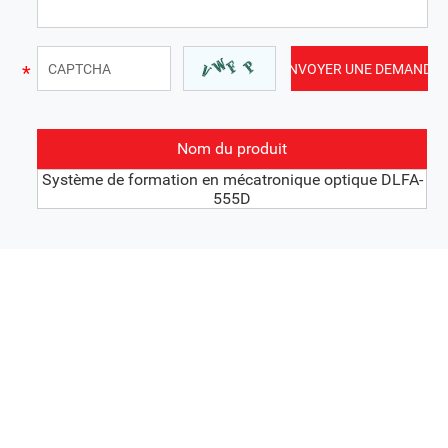
Nom du produit
Système de formation en mécatronique optique DLFA-
555D