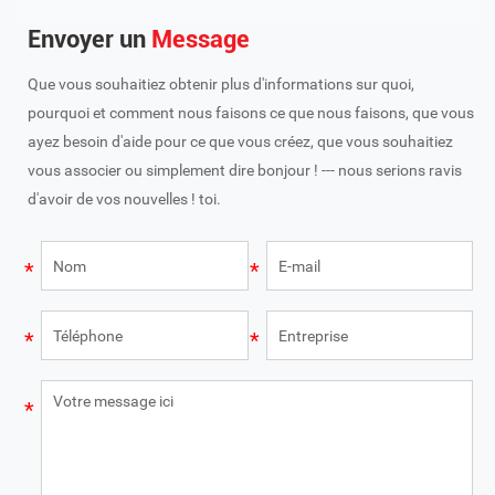
Envoyer un
Message
Que vous souhaitiez obtenir plus d'informations sur quoi,
pourquoi et comment nous faisons ce que nous faisons, que vous
ayez besoin d'aide pour ce que vous créez, que vous souhaitiez
vous associer ou simplement dire bonjour ! --- nous serions ravis
d'avoir de vos nouvelles ! toi.