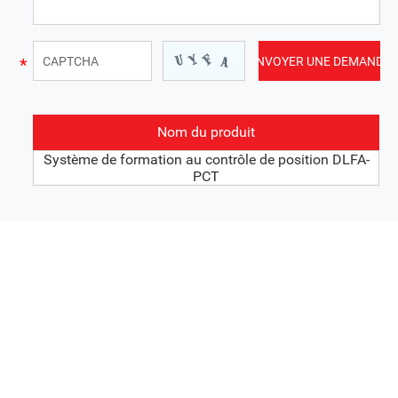
Nom du produit
Système de formation au contrôle de position DLFA-
PCT