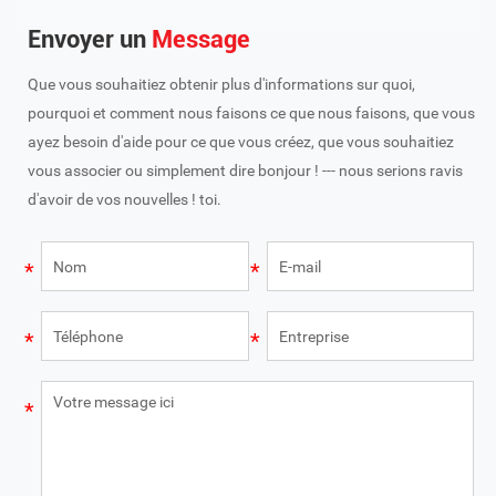
Envoyer un
Message
Que vous souhaitiez obtenir plus d'informations sur quoi,
pourquoi et comment nous faisons ce que nous faisons, que vous
ayez besoin d'aide pour ce que vous créez, que vous souhaitiez
vous associer ou simplement dire bonjour ! --- nous serions ravis
d'avoir de vos nouvelles ! toi.