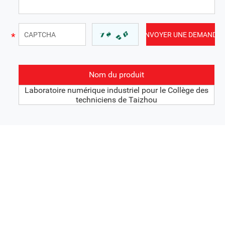
Nom du produit
Laboratoire numérique industriel pour le Collège des
techniciens de Taizhou