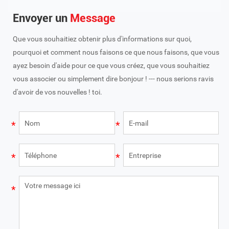
Envoyer un
Message
Que vous souhaitiez obtenir plus d'informations sur quoi,
pourquoi et comment nous faisons ce que nous faisons, que vous
ayez besoin d'aide pour ce que vous créez, que vous souhaitiez
vous associer ou simplement dire bonjour ! --- nous serions ravis
d'avoir de vos nouvelles ! toi.