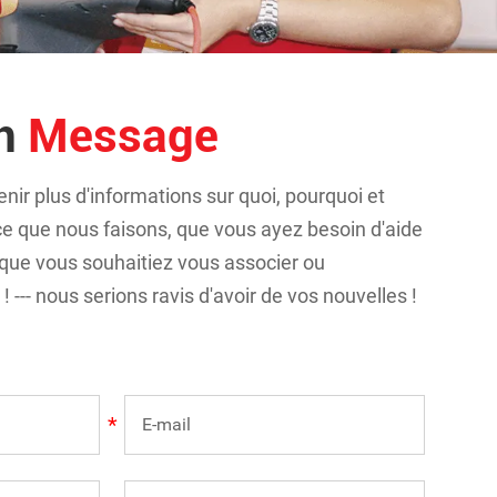
un
Message
nir plus d'informations sur quoi, pourquoi et
 que nous faisons, que vous ayez besoin d'aide
 que vous souhaitiez vous associer ou
 --- nous serions ravis d'avoir de vos nouvelles !