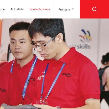
trie
Actualités
Contactez-nous
Français