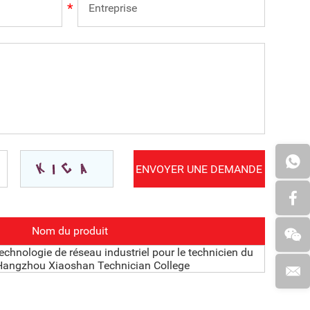
Nom du produit
technologie de réseau industriel pour le technicien du
Hangzhou Xiaoshan Technician College