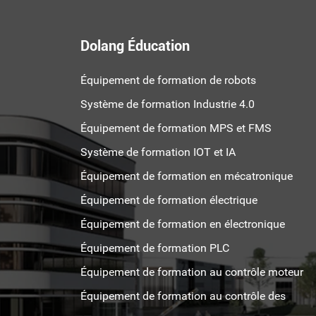
Dolang Éducation
Équipement de formation de robots
Système de formation Industrie 4.0
Équipement de formation MPS et FMS
Système de formation IOT et IA
Équipement de formation en mécatronique
Équipement de formation électrique
Équipement de formation en électronique
Équipement de formation PLC
Équipement de formation au contrôle moteur
Équipement de formation au contrôle des