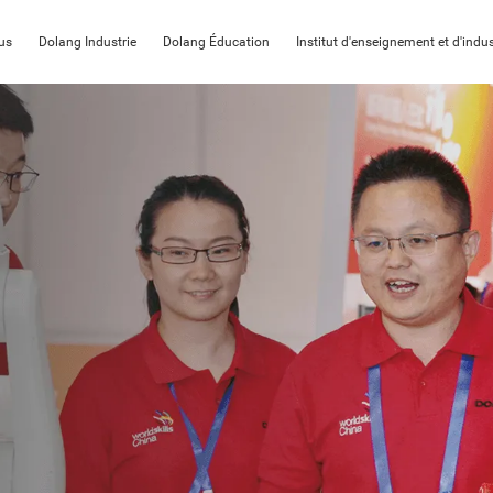
us
Dolang Industrie
Dolang Éducation
Institut d'enseignement et d'indus