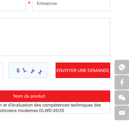
Nom du produit
 et d'évaluation des compétences techniques des
ectriciens modernes DLWD-XD35