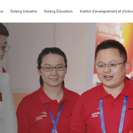
us
Dolang Industrie
Dolang Éducation
Institut d'enseignement et d'indus