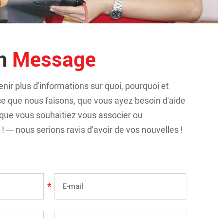
un
Message
nir plus d'informations sur quoi, pourquoi et
 que nous faisons, que vous ayez besoin d'aide
 que vous souhaitiez vous associer ou
 --- nous serions ravis d'avoir de vos nouvelles !