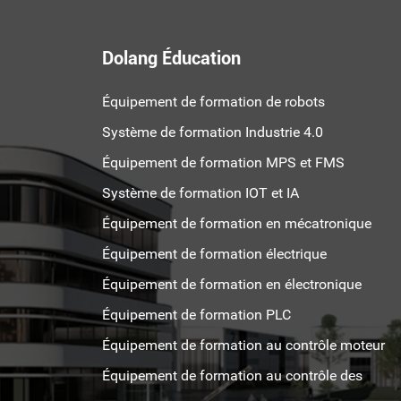
Dolang Éducation
Équipement de formation de robots
Système de formation Industrie 4.0
Équipement de formation MPS et FMS
Système de formation IOT et IA
Équipement de formation en mécatronique
Équipement de formation électrique
Équipement de formation en électronique
Équipement de formation PLC
Équipement de formation au contrôle moteur
Équipement de formation au contrôle des