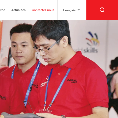
trie
Actualités
Contactez-nous
Français