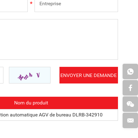
Nom du produit
ation automatique AGV de bureau DLRB-342910