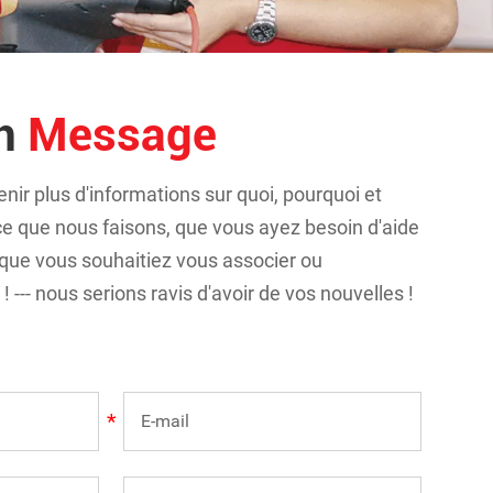
un
Message
nir plus d'informations sur quoi, pourquoi et
 que nous faisons, que vous ayez besoin d'aide
 que vous souhaitiez vous associer ou
 --- nous serions ravis d'avoir de vos nouvelles !