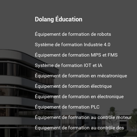
Dolang Éducation
Équipement de formation de robots
Système de formation Industrie 4.0
Équipement de formation MPS et FMS
Système de formation IOT et IA
Équipement de formation en mécatronique
Équipement de formation électrique
Équipement de formation en électronique
Équipement de formation PLC
Équipement de formation au contrôle moteur
Équipement de formation au contrôle des