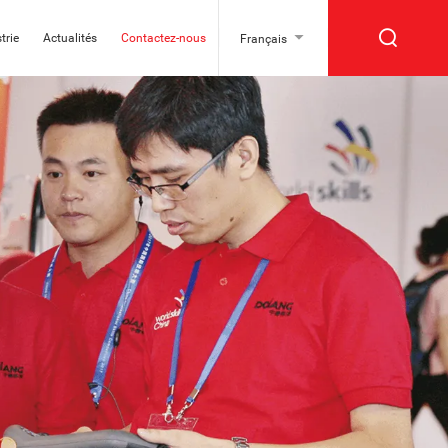
trie
Actualités
Contactez-nous
Français