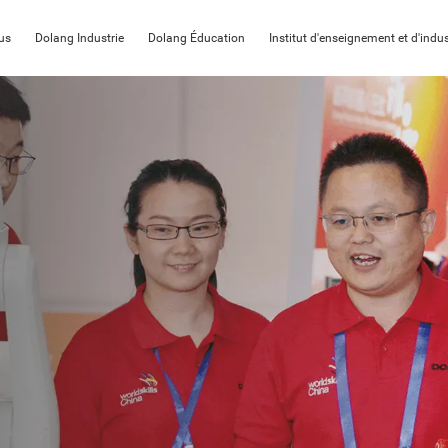
us
Dolang Industrie
Dolang Éducation
Institut d'enseignement et d'indus