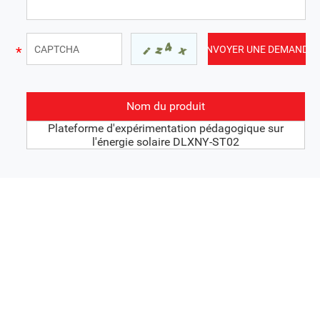
Nom du produit
Plateforme d'expérimentation pédagogique sur
l'énergie solaire DLXNY-ST02