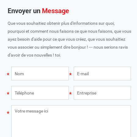
Envoyer un
Message
Que vous souhaitiez obtenir plus d'informations sur quoi,
pourquoi et comment nous faisons ce que nous faisons, que vous
ayez besoin d'aide pour ce que vous créez, que vous souhaitiez
vous associer ou simplement dire bonjour ! --- nous serions ravis
d'avoir de vos nouvelles ! toi.