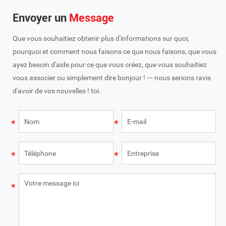
Envoyer un
Message
Que vous souhaitiez obtenir plus d'informations sur quoi,
pourquoi et comment nous faisons ce que nous faisons, que vous
ayez besoin d'aide pour ce que vous créez, que vous souhaitiez
vous associer ou simplement dire bonjour ! --- nous serions ravis
d'avoir de vos nouvelles ! toi.