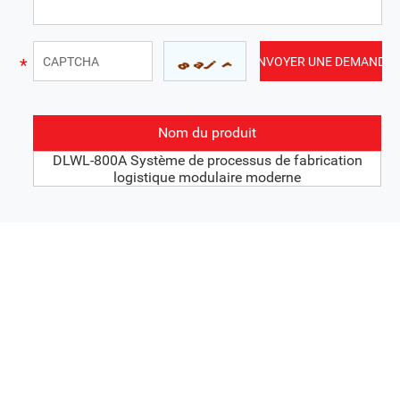
Nom du produit
DLWL-800A Système de processus de fabrication
logistique modulaire moderne