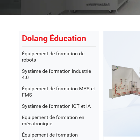
Dolang Éducation
Équipement de formation de
robots
Système de formation Industrie
4.0
Équipement de formation MPS et
FMS
Système de formation IOT et IA
Équipement de formation en
mécatronique
Équipement de formation