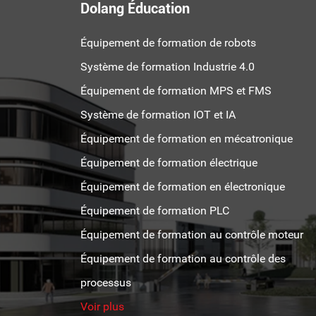
Dolang Éducation
Équipement de formation de robots
Système de formation Industrie 4.0
Équipement de formation MPS et FMS
Système de formation IOT et IA
Équipement de formation en mécatronique
Équipement de formation électrique
Équipement de formation en électronique
Équipement de formation PLC
Équipement de formation au contrôle moteur
Équipement de formation au contrôle des
processus
Voir plus