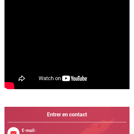
Entrer en contact
E-mail: