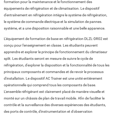
formation pour la maintenance et le fonctionnement des
équipements de réfrigération et de climatisation. Le dispositif
d'entraînement en réfrigération intègre le système de réfrigération,
le système de commande électrique et la simulation de pannes.
système, et a une disposition raisonnable et une belle apparence.
L'équipement de formation de base en réfrigération DLZL-DR02 est
conçu pour l'enseignement en classe. Les étudiants peuvent
apprendre et explorer le principe de fonctionnement du climatiseur
split. Les étudiants seront en mesure de suivre le cycle de
réfrigération, d'explorer la disposition et la fonctionnalité de tous les
principaux composants et commandes et de revoir le processus
d'installation. Le dispositif AC Trainer est une unité entièrement
opérationnelle qui comprend tous les composants de base.
L'ensemble réfrigérant est clairement placé de manière visuelle et
monté sur un châssis de plan de travail mobile. Afin de faciliter le
contrôle et la surveillance des diverses expériences des étudiants,
des ports de contrôle, d'instrumentation et d'observation