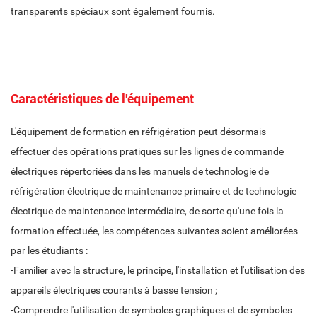
transparents spéciaux sont également fournis.
Caractéristiques de l'équipement
L'équipement de formation en réfrigération peut désormais
effectuer des opérations pratiques sur les lignes de commande
électriques répertoriées dans les manuels de technologie de
réfrigération électrique de maintenance primaire et de technologie
électrique de maintenance intermédiaire, de sorte qu'une fois la
formation effectuée, les compétences suivantes soient améliorées
par les étudiants :
-Familier avec la structure, le principe, l'installation et l'utilisation des
appareils électriques courants à basse tension ;
-Comprendre l'utilisation de symboles graphiques et de symboles