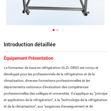
Introduction détaillée
Équipement Présentation
Le formateur de base en réfrigération DLZL-DR02 est conçu et
développé pour les professionnels de la réfrigération et de la
climatisation, diverses formations professionnelles et les
départements nationaux d'évaluation des compétences
professionnelles des collèges et universités. Il s'applique au "principe
et application de la réfrigération", à la "technologie de la réfrigération
et de la climatisation", aux "exigences d'enseignement et de