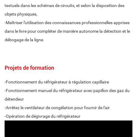
textuels dans les schémas de circuits, et selon la disposition des
objets physiques,
-Maîtriser l'utilisation des connaissances professionnelles apprises
dans le livre pour compléter de manière autonome la détection et le
débogage de la ligne.
Projets de formation
-Fonctionnement du réfrigérateur à régulation capillaire
-Fonctionnement manuel du réfrigérateur avec papillon des gaz du
détendeur
-Arrêtez le ventilateur de congélation pour fournir de l'air
-Opération de dégivrage du réfrigérateur