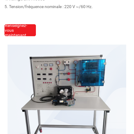
5. Tension/fréquence nominale : 220 V ~/60 Hz.
Renseignez-
vous
maintenant