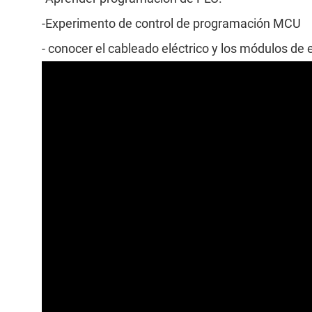
-Experimento de control de programación MCU
- conocer el cableado eléctrico y los módulos de 