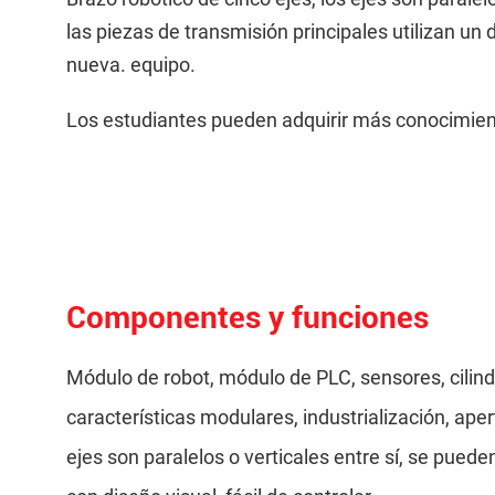
las piezas de transmisión principales utilizan un
nueva. equipo.
Los estudiantes pueden adquirir más conocimien
Componentes y funciones
Módulo de robot, módulo de PLC, sensores, cilin
características modulares, industrialización, aper
ejes son paralelos o verticales entre sí, se pue