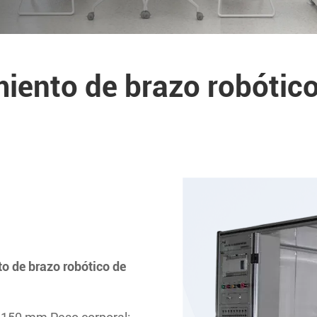
iento de brazo robótico
 de brazo robótico de