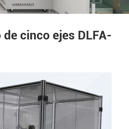
 de cinco ejes DLFA-