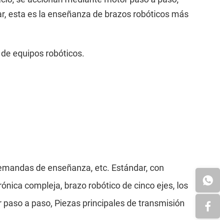
amar, esta es la enseñanza de brazos robóticos más
de equipos robóticos.
demandas de enseñanza, etc. Estándar, con
rónica compleja, brazo robótico de cinco ejes, los
r paso a paso, Piezas principales de transmisión