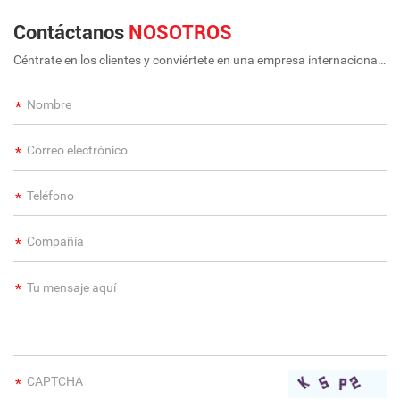
Contáctanos
NOSOTROS
Céntrate en los clientes y conviértete en una empresa internacional
a largo plazo y de gran escala