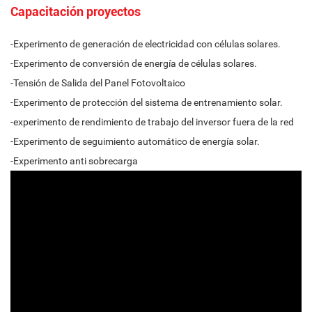
Capacitación proyectos
-Experimento de generación de electricidad con células solares.
-Experimento de conversión de energía de células solares.
-Tensión de Salida del Panel Fotovoltaico
-Experimento de protección del sistema de entrenamiento solar.
-experimento de rendimiento de trabajo del inversor fuera de la red
-Experimento de seguimiento automático de energía solar.
-Experimento anti sobrecarga