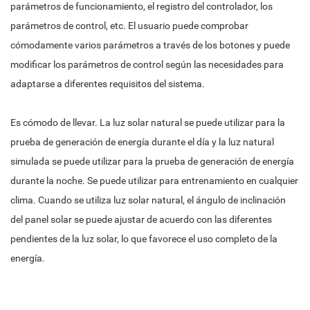
parámetros de funcionamiento, el registro del controlador, los
parámetros de control, etc. El usuario puede comprobar
cómodamente varios parámetros a través de los botones y puede
modificar los parámetros de control según las necesidades para
adaptarse a diferentes requisitos del sistema.
Es cómodo de llevar. La luz solar natural se puede utilizar para la
prueba de generación de energía durante el día y la luz natural
simulada se puede utilizar para la prueba de generación de energía
durante la noche. Se puede utilizar para entrenamiento en cualquier
clima. Cuando se utiliza luz solar natural, el ángulo de inclinación
del panel solar se puede ajustar de acuerdo con las diferentes
pendientes de la luz solar, lo que favorece el uso completo de la
energía.