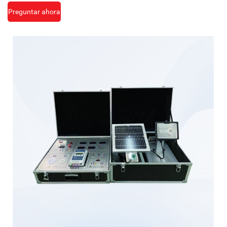
Preguntar ahora