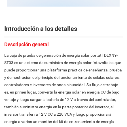
Introducción a los detalles
Descripción general
La caja de prueba de generación de energía solar portátil DLXNY-
ST03 es un sistema de suministro de energía solar fotovoltaica que
puede proporcionar una plataforma práctica de enseñanza, prueba
y demostración del principio de funcionamiento de células solares,
controladores e inversores de onda sinusoidal. Su flujo de trabajo
es, en primer lugar, convertir la energía solar en energía CC de bajo
voltaje y luego cargar la batería de 12 V a través del controlador,
también suministra energía en la parte posterior del inversor, el
inversor transferirá 12 V CC a 220 VCA y luego proporcionará
energía a varios un montón del kit de entrenamiento de energía