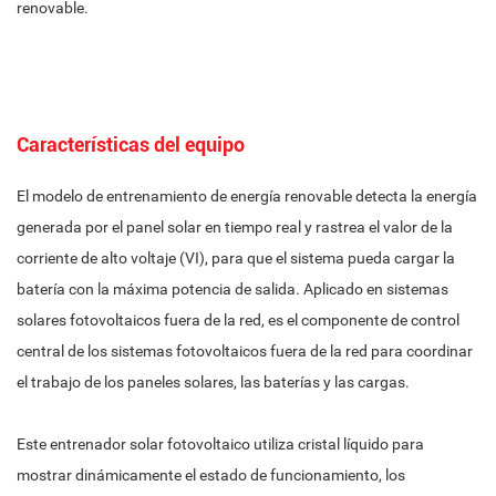
renovable.
Características del equipo
El modelo de entrenamiento de energía renovable detecta la energía
generada por el panel solar en tiempo real y rastrea el valor de la
corriente de alto voltaje (VI), para que el sistema pueda cargar la
batería con la máxima potencia de salida. Aplicado en sistemas
solares fotovoltaicos fuera de la red, es el componente de control
central de los sistemas fotovoltaicos fuera de la red para coordinar
el trabajo de los paneles solares, las baterías y las cargas.
Este entrenador solar fotovoltaico utiliza cristal líquido para
mostrar dinámicamente el estado de funcionamiento, los