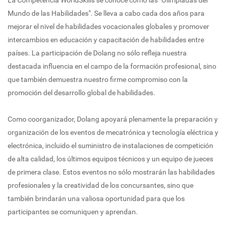
La Competencia WorldSkills se conoce como las "Olimpiadas del
Mundo de las Habilidades". Se lleva a cabo cada dos años para
mejorar el nivel de habilidades vocacionales globales y promover
intercambios en educación y capacitación de habilidades entre
países. La participación de Dolang no sólo refleja nuestra
destacada influencia en el campo de la formación profesional, sino
que también demuestra nuestro firme compromiso con la
promoción del desarrollo global de habilidades.
Como coorganizador, Dolang apoyará plenamente la preparación y
organización de los eventos de mecatrónica y tecnología eléctrica y
electrónica, incluido el suministro de instalaciones de competición
de alta calidad, los últimos equipos técnicos y un equipo de jueces
de primera clase. Estos eventos no sólo mostrarán las habilidades
profesionales y la creatividad de los concursantes, sino que
también brindarán una valiosa oportunidad para que los
participantes se comuniquen y aprendan.