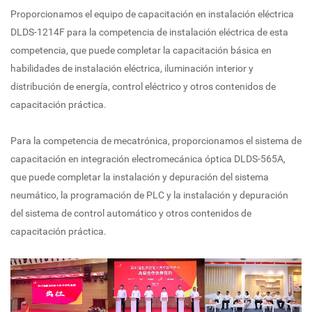
Proporcionamos el equipo de capacitación en instalación eléctrica
DLDS-1214F para la competencia de instalación eléctrica de esta
competencia, que puede completar la capacitación básica en
habilidades de instalación eléctrica, iluminación interior y
distribución de energía, control eléctrico y otros contenidos de
capacitación práctica.
Para la competencia de mecatrónica, proporcionamos el sistema de
capacitación en integración electromecánica óptica DLDS-565A,
que puede completar la instalación y depuración del sistema
neumático, la programación de PLC y la instalación y depuración
del sistema de control automático y otros contenidos de
capacitación práctica.