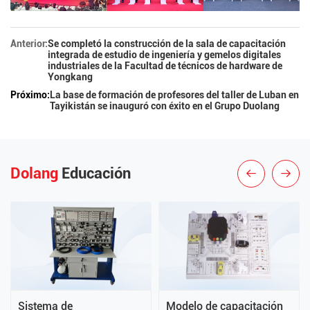
Anterior:
Se completó la construcción de la sala de capacitación
integrada de estudio de ingeniería y gemelos digitales
industriales de la Facultad de técnicos de hardware de
Yongkang
Próximo:
La base de formación de profesores del taller de Luban en
Tayikistán se inauguró con éxito en el Grupo Duolang
Dolang
Educación
Sistema de
Modelo de capacitación