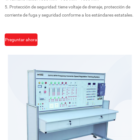
5. Protección de seguridad: tiene voltaje de drenaje, protección de
corriente de fuga y seguridad conforme a los estándares estatales.
Preguntar ahora