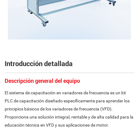
Introducción detallada
Descripción general del equipo
El sistema de capacitación en variadores de frecuencia es un kit
PLC de capacitación diseñado específicamente para aprender los
principios básicos de los variadores de frecuencia (VFD).
Proporciona una solución integral, rentable y de alta calidad para la
educación técnica en VFD y sus aplicaciones de motor.