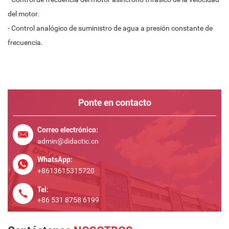
del motor.
- Control analógico de suministro de agua a presión constante de
frecuencia.
Ponte en contacto
Correo electrónico:
admin@didactic.cn
WhatsApp:
+8613615315720
Tel:
+86 531 8758 6199