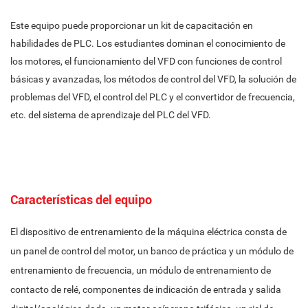
Este equipo puede proporcionar un kit de capacitación en
habilidades de PLC. Los estudiantes dominan el conocimiento de
los motores, el funcionamiento del VFD con funciones de control
básicas y avanzadas, los métodos de control del VFD, la solución de
problemas del VFD, el control del PLC y el convertidor de frecuencia,
etc. del sistema de aprendizaje del PLC del VFD.
Características del equipo
El dispositivo de entrenamiento de la máquina eléctrica consta de
un panel de control del motor, un banco de práctica y un módulo de
entrenamiento de frecuencia, un módulo de entrenamiento de
contacto de relé, componentes de indicación de entrada y salida