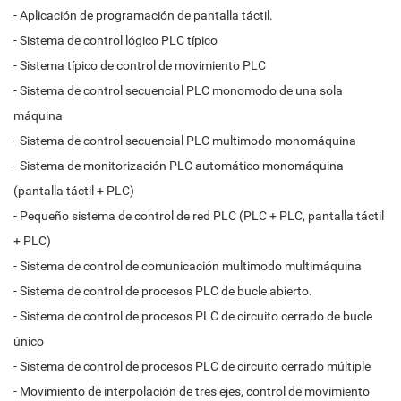
- Aplicación de programación de pantalla táctil.
- Sistema de control lógico PLC típico
- Sistema típico de control de movimiento PLC
- Sistema de control secuencial PLC monomodo de una sola
máquina
- Sistema de control secuencial PLC multimodo monomáquina
- Sistema de monitorización PLC automático monomáquina
(pantalla táctil + PLC)
- Pequeño sistema de control de red PLC (PLC + PLC, pantalla táctil
+ PLC)
- Sistema de control de comunicación multimodo multimáquina
- Sistema de control de procesos PLC de bucle abierto.
- Sistema de control de procesos PLC de circuito cerrado de bucle
único
- Sistema de control de procesos PLC de circuito cerrado múltiple
- Movimiento de interpolación de tres ejes, control de movimiento