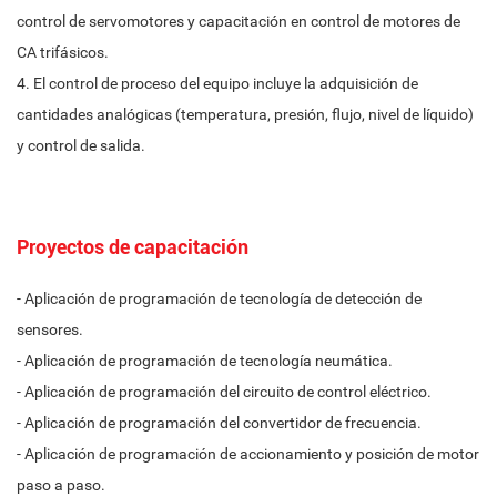
control de servomotores y capacitación en control de motores de
CA trifásicos.
4. El control de proceso del equipo incluye la adquisición de
cantidades analógicas (temperatura, presión, flujo, nivel de líquido)
y control de salida.
Proyectos de capacitación
- Aplicación de programación de tecnología de detección de
sensores.
- Aplicación de programación de tecnología neumática.
- Aplicación de programación del circuito de control eléctrico.
- Aplicación de programación del convertidor de frecuencia.
- Aplicación de programación de accionamiento y posición de motor
paso a paso.