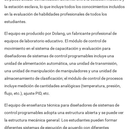
la estación esclava, lo que incluye todos los conocimientos incluidos
en la evaluación de habilidades profesionales de todos los
estudiantes.
El equipo es producido por Dolang, un fabricante profesional de
equipos de laboratorio educativo. El módulo de control de
movimiento en el sistema de capacitación y evaluación para
diseñadores de sistemas de control programables incluye una
unidad de alimentación automática, una unidad de transmisión,
una unidad de manipulación de manipuladores y una unidad de
almacenamiento de clasificación; el módulo de control de procesos
incluye medición de cantidades analógicas (temperatura, presión,
flujo, etc.), ajuste PID, etc.
El equipo de enseñanza técnica para diseñadores de sistemas de
control programables adopta una estructura abierta y se puede ver
la estructura mecánica general. Los estudiantes pueden formar
diferentes sistemas de ejecución de acuerdo con diferentes