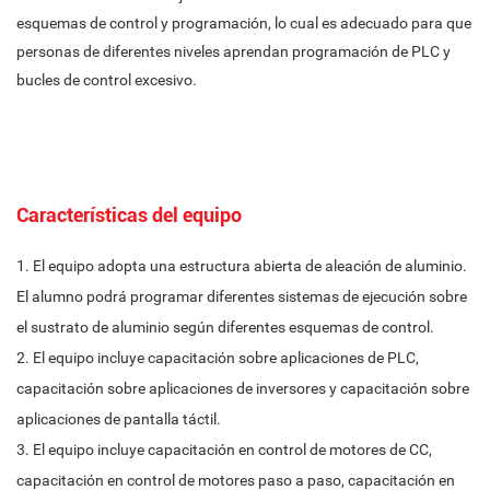
esquemas de control y programación, lo cual es adecuado para que
personas de diferentes niveles aprendan programación de PLC y
bucles de control excesivo.
Características del equipo
1. El equipo adopta una estructura abierta de aleación de aluminio.
El alumno podrá programar diferentes sistemas de ejecución sobre
el sustrato de aluminio según diferentes esquemas de control.
2. El equipo incluye capacitación sobre aplicaciones de PLC,
capacitación sobre aplicaciones de inversores y capacitación sobre
aplicaciones de pantalla táctil.
3. El equipo incluye capacitación en control de motores de CC,
capacitación en control de motores paso a paso, capacitación en