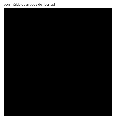
con múltiples grados de libertad