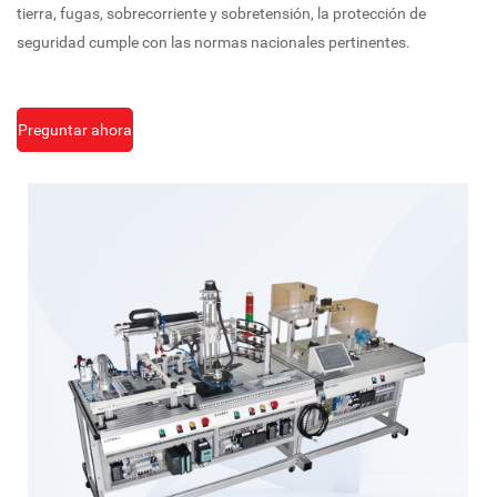
tierra, fugas, sobrecorriente y sobretensión, la protección de
seguridad cumple con las normas nacionales pertinentes.
Preguntar ahora