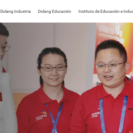
Dolang Industria
Dolang Educación
Instituto de Educación e Indus