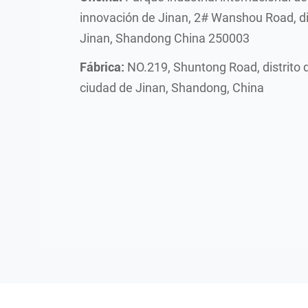
innovación de Jinan, 2# Wanshou Road, di
Jinan, Shandong China 250003
Fábrica:
NO.219, Shuntong Road, distrito 
ciudad de Jinan, Shandong, China