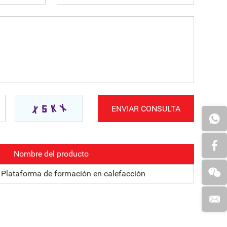
Nombre del producto
lataforma de formación en calefacción