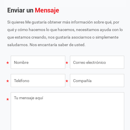
Enviar un
Mensaje
Si quieres Me gustaría obtener más información sobre qué, por
qué y cómo hacemos lo que hacemos, necesitamos ayuda con lo
que estamos creando, nos gustaría asociarnos o simplemente
saludarnos. Nos encantaría saber de usted.