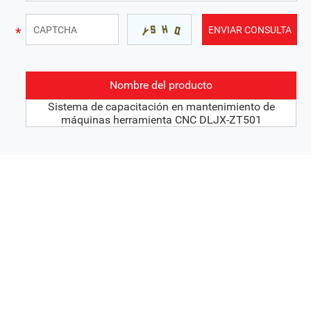
Nombre del producto
Sistema de capacitación en mantenimiento de
máquinas herramienta CNC DLJX-ZT501