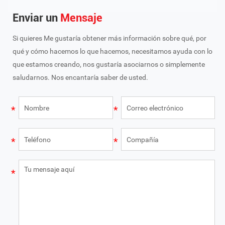
Enviar un
Mensaje
Si quieres Me gustaría obtener más información sobre qué, por
qué y cómo hacemos lo que hacemos, necesitamos ayuda con lo
que estamos creando, nos gustaría asociarnos o simplemente
saludarnos. Nos encantaría saber de usted.