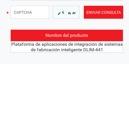
Nombre del producto
Plataforma de aplicaciones de integración de sistemas
de fabricación inteligente DLIM-441