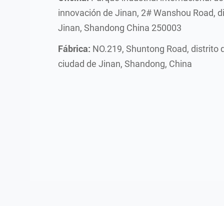
innovación de Jinan, 2# Wanshou Road, di
Jinan, Shandong China 250003
Fábrica:
NO.219, Shuntong Road, distrito 
ciudad de Jinan, Shandong, China