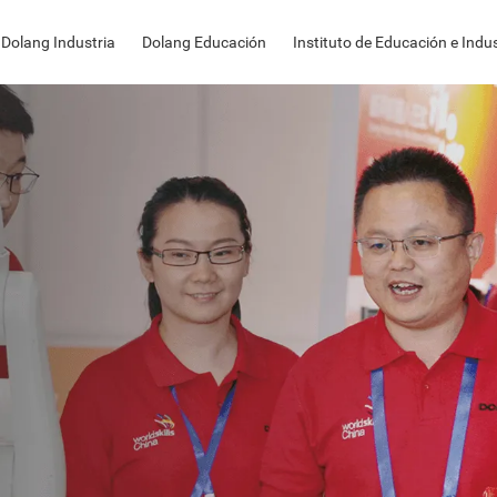
Dolang Industria
Dolang Educación
Instituto de Educación e Indus