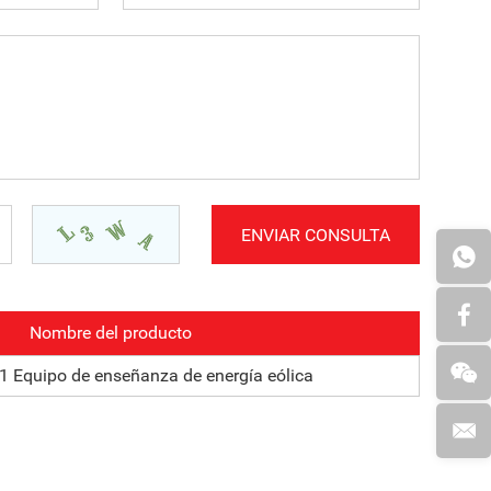
Nombre del producto
 Equipo de enseñanza de energía eólica