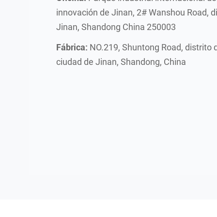
innovación de Jinan, 2# Wanshou Road, di
Jinan, Shandong China 250003
Fábrica:
NO.219, Shuntong Road, distrito 
ciudad de Jinan, Shandong, China