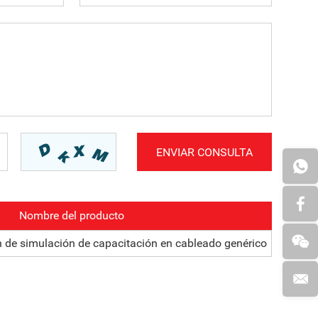
Nombre del producto
de simulación de capacitación en cableado genérico