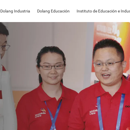
Dolang Industria
Dolang Educación
Instituto de Educación e Indus