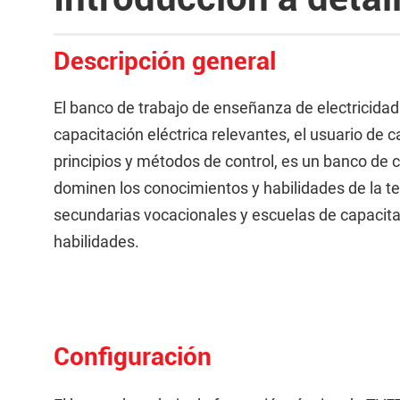
Descripción general
El banco de trabajo de enseñanza de electricidad
capacitación eléctrica relevantes, el usuario de 
principios y métodos de control, es un banco de 
dominen los conocimientos y habilidades de la tec
secundarias vocacionales y escuelas de capacita
habilidades.
Configuración