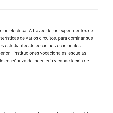
ión eléctrica. A través de los experimentos de
terísticas de varios circuitos, para dominar sus
 los estudiantes de escuelas vocacionales
rior. , instituciones vocacionales, escuelas
de enseñanza de ingeniería y capacitación de