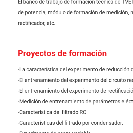
El banco de trabajo de formación técnica de TV
de potencia, módulo de formación de medición, 
rectificador, etc.
Proyectos de formación
-La característica del experimento de reducción d
-El entrenamiento del experimento del circuito re
-El entrenamiento del experimento de rectificac
-Medición de entrenamiento de parámetros eléctr
-Característica del filtrado RC
-Características del filtrado por condensador.