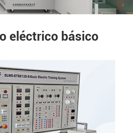
eléctrico básico