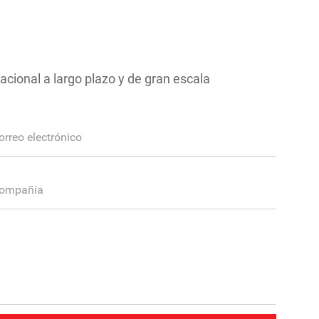
acional a largo plazo y de gran escala