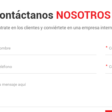
ontáctanos
NOSOTROS
trate en los clientes y conviértete en una empresa intern