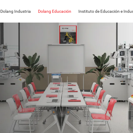
Dolang Industria
Dolang Educación
Instituto de Educación e Indus