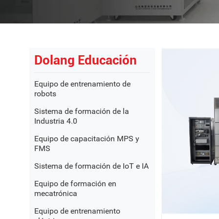
Dolang Educación
Equipo de entrenamiento de
robots
Sistema de formación de la
Industria 4.0
Equipo de capacitación MPS y
FMS
Sistema de formación de IoT e IA
Equipo de formación en
mecatrónica
Equipo de entrenamiento