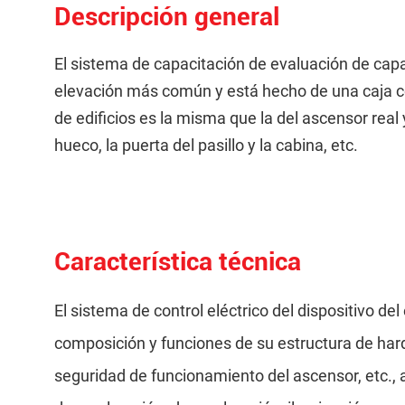
Descripción general
El sistema de capacitación de evaluación de cap
elevación más común y está hecho de una caja co
de edificios es la misma que la del ascensor real
hueco, la puerta del pasillo y la cabina, etc.
Característica técnica
El sistema de control eléctrico del dispositivo d
composición y funciones de su estructura de ha
seguridad de funcionamiento del ascensor, etc.,