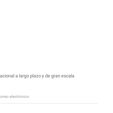
acional a largo plazo y de gran escala