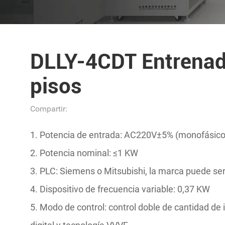
DLLY-4CDT Entrenado
pisos
Compartir:
1. Potencia de entrada: AC220V±5% (monofásico 
2. Potencia nominal: ≤1 KW
3. PLC: Siemens o Mitsubishi, la marca puede se
4. Dispositivo de frecuencia variable: 0,37 KW
5. Modo de control: control doble de cantidad de 