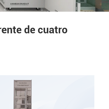
ente de cuatro