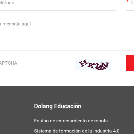
Dolang Educación
Equipo de entrenamiento de robots
Sistema de formación de la Industria 4.0