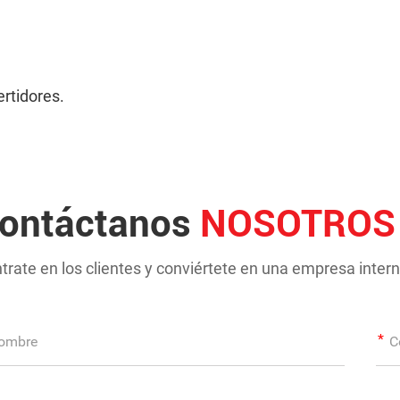
rtidores.
ontáctanos
NOSOTROS
trate en los clientes y conviértete en una empresa intern